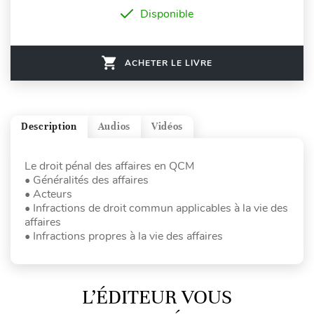
Disponible
ACHETER LE LIVRE
Description
Audios
Vidéos
Le droit pénal des affaires en QCM
• Généralités des affaires
• Acteurs
• Infractions de droit commun applicables à la vie des
affaires
• Infractions propres à la vie des affaires
L’ÉDITEUR VOUS