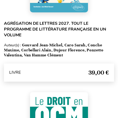
AGRÉGATION DE LETTRES 2027. TOUT LE
PROGRAMME DE LITTÉRATURE FRANÇAISE EN UN
VOLUME
Auteur(s) :
Gouvard Jean-Michel, Caro Sarah, Conche
Maxime, Corbellari Alain, Dujour Florence, Ponzetto
Valentina, Van Hamme Clément
39,00 €
LIVRE