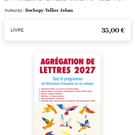
Auteur(s) :
Dechepy-Tellier Johan
35,00 €
LIVRE