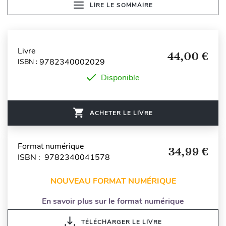
LIRE LE SOMMAIRE
Livre
44,00 €
9782340002029
ISBN :
Disponible
ACHETER LE LIVRE
Format numérique
34,99 €
ISBN : 9782340041578
NOUVEAU FORMAT NUMÉRIQUE
En savoir plus sur le format numérique
TÉLÉCHARGER LE LIVRE