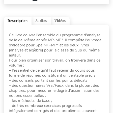
Description
Audios
Vidéos
Ce livre couvre l’ensemble du programme d’analyse
de la deuxième année MP-MP*. Il complète l’ouvrage
d’algèbre pour Spé MP-MP* et les deux livres
(analyse et algèbre) pour la classe de Sup du même
auteur.
Pour bien organiser son travail, on trouvera dans ce
volume :
– l’essentiel de ce qu’il faut retenir du cours sous
forme de résumés constituant un véritable précis ;
– des conseils portant sur les points délicats ;
– des questionnaires Vrai/Faux, dans la plupart des
chapitres, pour mesurer le degré d’assimilation des
notions essentielles ;
– les méthodes de base ;
– de très nombreux exercices progressifs
intégralement corrigés et des problèmes, souvent