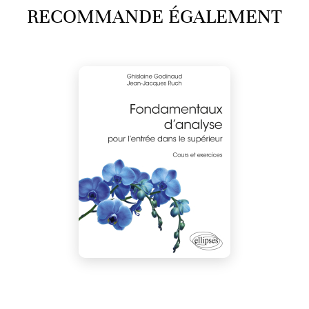
RECOMMANDE ÉGALEMENT