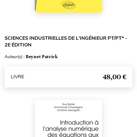
SCIENCES INDUSTRIELLES DE L'INGÉNIEUR PT/PT* -
2E ÉDITION
Auteur(s) :
Beynet Patrick
48,00 €
LIVRE