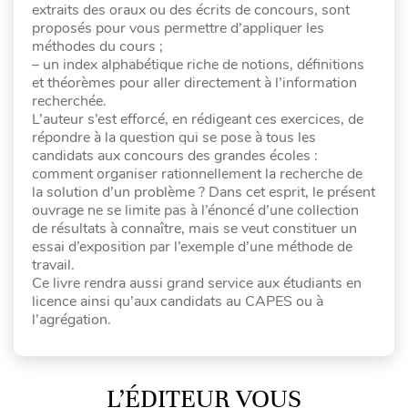
extraits des oraux ou des écrits de concours, sont
proposés pour vous permettre d’appliquer les
méthodes du cours ;
– un index alphabétique riche de notions, définitions
et théorèmes pour aller directement à l’information
recherchée.
L’auteur s’est efforcé, en rédigeant ces exercices, de
répondre à la question qui se pose à tous les
candidats aux concours des grandes écoles :
comment organiser rationnellement la recherche de
la solution d’un problème ? Dans cet esprit, le présent
ouvrage ne se limite pas à l’énoncé d’une collection
de résultats à connaître, mais se veut constituer un
essai d’exposition par l’exemple d’une méthode de
travail.
Ce livre rendra aussi grand service aux étudiants en
licence ainsi qu’aux candidats au CAPES ou à
l’agrégation.
L’ÉDITEUR VOUS