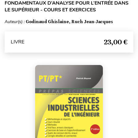
FONDAMENTAUX D’ANALYSE POUR L’ENTRÉE DANS
LE SUPÉRIEUR - COURS ET EXERCICES
Auteur(s) :
Godinaud Ghislaine, Ruch Jean-Jacques
23,00 €
LIVRE