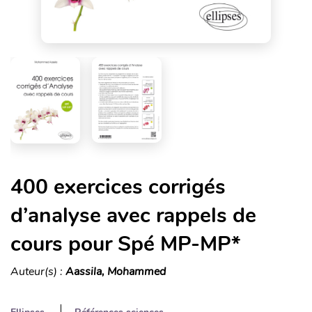
400 exercices corrigés
d’analyse avec rappels de
cours pour Spé MP-MP*
Auteur(s) :
Aassila, Mohammed