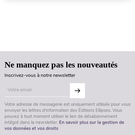
Haut de page
Ne manquez pas les nouveautés
Inscrivez-vous à notre newsletter
Votre adresse de messagerie est uniquement utilisée pour vous
envoyer les lettres d'information des Éditions Ellipses. Vous
pouvez à tout moment utiliser le lien de désabonnement
intégré dans la newsletter.
En savoir plus sur la gestion de
vos données et vos droits