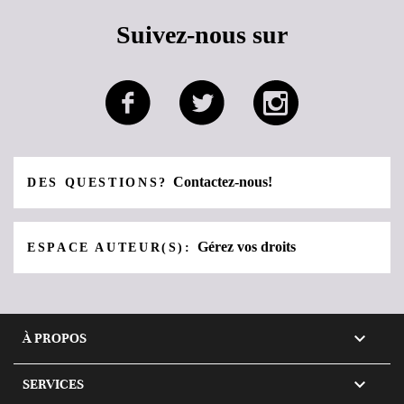
Suivez-nous sur
Contactez-nous!
DES QUESTIONS?
Gérez vos droits
ESPACE AUTEUR(S):

À PROPOS

SERVICES