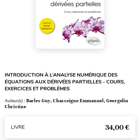
INTRODUCTION À L’ANALYSE NUMÉRIQUE DES
ÉQUATIONS AUX DÉRIVÉES PARTIELLES - COURS,
EXERCICES ET PROBLÈMES
Auteur(s) :
Barles Guy, Chasseigne Emmanuel, Georgelin
Christine
34,00 €
LIVRE