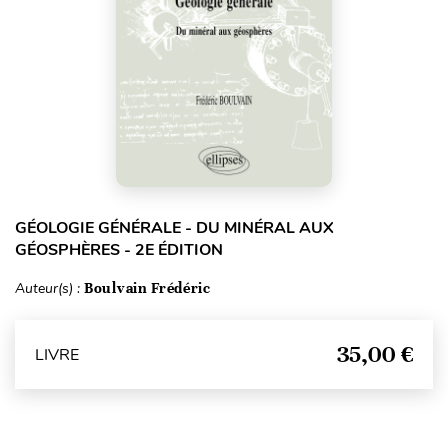
GÉOLOGIE GÉNÉRALE - DU MINÉRAL AUX
GÉOSPHÈRES - 2E ÉDITION
Auteur(s) :
Boulvain Frédéric
35,00 €
LIVRE