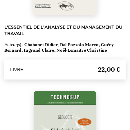
L'ESSENTIEL DE L'ANALYSE ET DU MANAGEMENT DU
TRAVAIL
Auteur(s) :
Chabanet Didier, Dal Pozzolo Marco, Guéry
Bernard, Ingrand Claire, Noël-Lemaître Christine
22,00 €
LIVRE