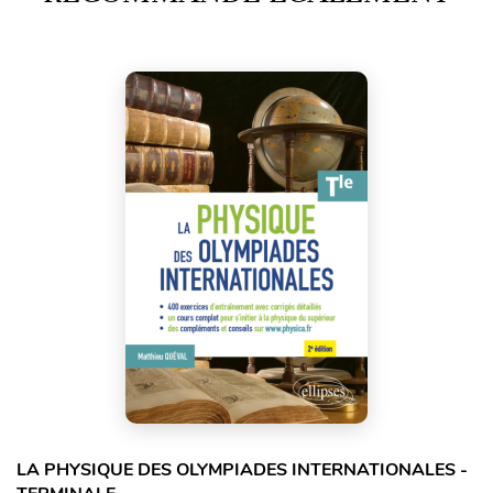
LA PHYSIQUE DES OLYMPIADES INTERNATIONALES -