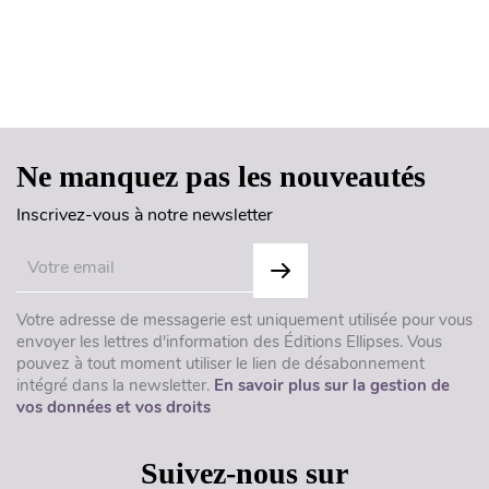
Haut de page
Ne manquez pas les nouveautés
Inscrivez-vous à notre newsletter
Votre adresse de messagerie est uniquement utilisée pour vous
envoyer les lettres d'information des Éditions Ellipses. Vous
pouvez à tout moment utiliser le lien de désabonnement
intégré dans la newsletter.
En savoir plus sur la gestion de
vos données et vos droits
Suivez-nous sur