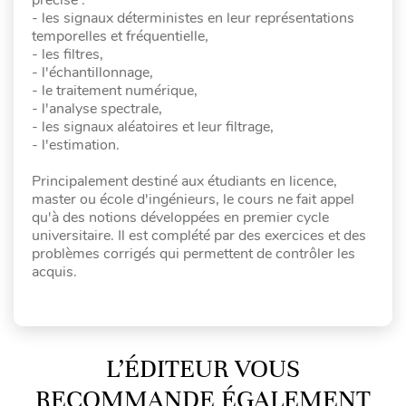
précise :
- les signaux déterministes en leur représentations
temporelles et fréquentielle,
- les filtres,
- l'échantillonnage,
- le traitement numérique,
- l'analyse spectrale,
- les signaux aléatoires et leur filtrage,
- l'estimation.
Principalement destiné aux étudiants en licence,
master ou école d'ingénieurs, le cours ne fait appel
qu'à des notions développées en premier cycle
universitaire. Il est complété par des exercices et des
problèmes corrigés qui permettent de contrôler les
acquis.
L’ÉDITEUR VOUS
RECOMMANDE ÉGALEMENT