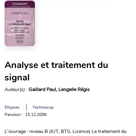
Analyse et traitement du
signal
Auteur(s) :
Gaillard Paul, Lengelle Régis
Ellipses
Technosup
Parution : 15.12.2006
L'ouvrage : niveau B (IUT, BTS, Licence) Le traitement du