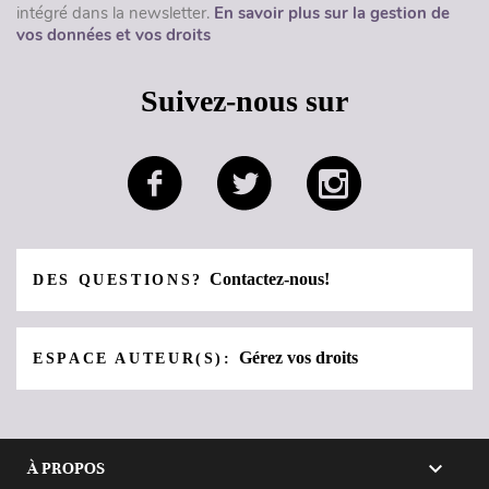
intégré dans la newsletter.
En savoir plus sur la gestion de
vos données et vos droits
Suivez-nous sur
Contactez-nous!
DES QUESTIONS?
Gérez vos droits
ESPACE AUTEUR(S):

À PROPOS