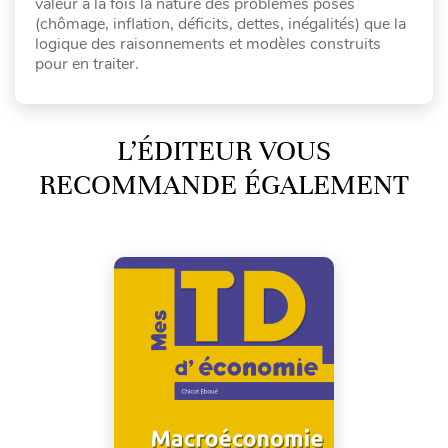
valeur à la fois la nature des problèmes posés
(chômage, inflation, déficits, dettes, inégalités) que la
logique des raisonnements et modèles construits
pour en traiter.
L’ÉDITEUR VOUS
RECOMMANDE ÉGALEMENT