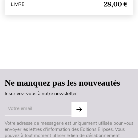
28,00 €
LIVRE
Haut de page
Ne manquez pas les nouveautés
Inscrivez-vous à notre newsletter
Votre adresse de messagerie est uniquement utilisée pour vous
envoyer les lettres d'information des Éditions Ellipses. Vous
pouvez à tout moment utiliser le lien de désabonnement