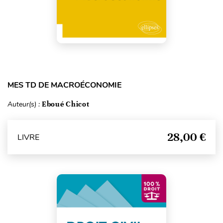
MES TD DE MACROÉCONOMIE
Auteur(s) :
Eboué Chicot
28,00 €
LIVRE