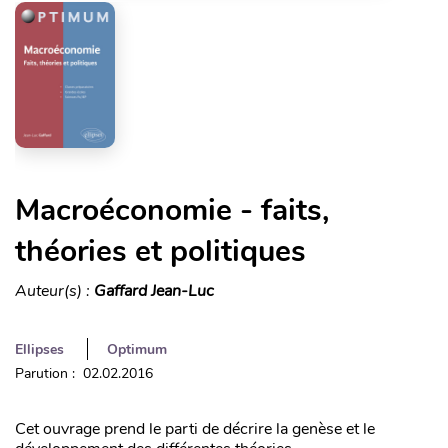
Macroéconomie - faits,
théories et politiques
Auteur(s) :
Gaffard Jean-Luc
Ellipses
Optimum
Parution : 02.02.2016
Cet ouvrage prend le parti de décrire la genèse et le