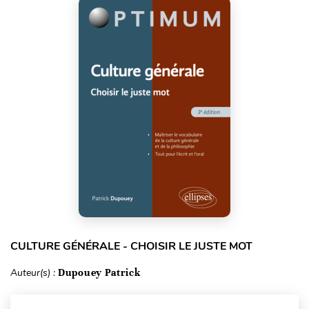
CULTURE GÉNÉRALE - CHOISIR LE JUSTE MOT
Auteur(s) :
Dupouey Patrick