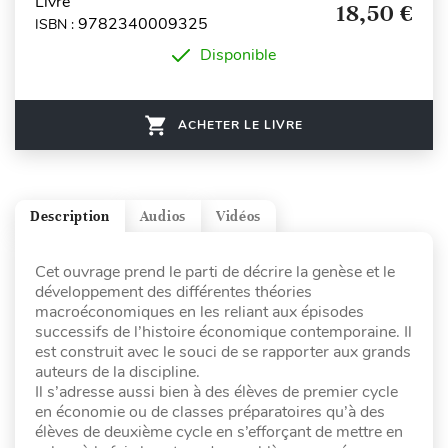
Livre
18,50 €
9782340009325
ISBN :
Disponible
ACHETER LE LIVRE
Description
Audios
Vidéos
Cet ouvrage prend le parti de décrire la genèse et le
développement des différentes théories
macroéconomiques en les reliant aux épisodes
successifs de l’histoire économique contemporaine. Il
est construit avec le souci de se rapporter aux grands
auteurs de la discipline.
Il s’adresse aussi bien à des élèves de premier cycle
en économie ou de classes préparatoires qu’à des
élèves de deuxième cycle en s’efforçant de mettre en