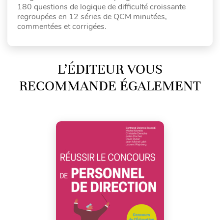
180 questions de logique de difficulté croissante
regroupées en 12 séries de QCM minutées,
commentées et corrigées.
L’ÉDITEUR VOUS
RECOMMANDE ÉGALEMENT