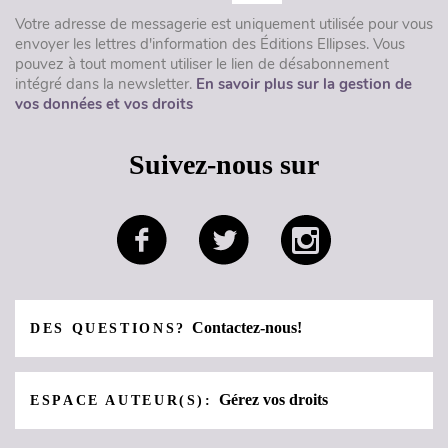
Votre adresse de messagerie est uniquement utilisée pour vous
envoyer les lettres d'information des Éditions Ellipses. Vous
pouvez à tout moment utiliser le lien de désabonnement
intégré dans la newsletter.
En savoir plus sur la gestion de
vos données et vos droits
Suivez-nous sur
Contactez-nous!
DES QUESTIONS?
Gérez vos droits
ESPACE AUTEUR(S):