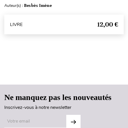
Auteur(s) :
Besbès Imène
12,00 €
LIVRE
Haut de page
Ne manquez pas les nouveautés
Inscrivez-vous à notre newsletter