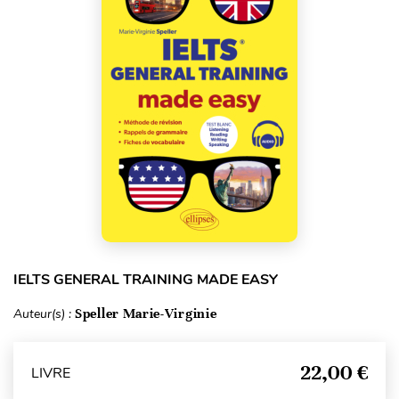
IELTS GENERAL TRAINING MADE EASY
Auteur(s) :
Speller Marie-Virginie
22,00 €
LIVRE