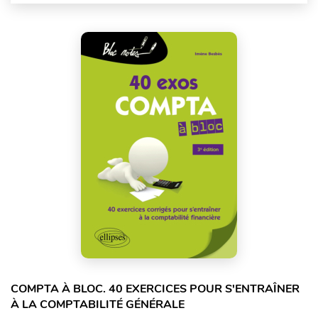
COMPTA À BLOC. 40 EXERCICES POUR S'ENTRAÎNER
À LA COMPTABILITÉ GÉNÉRALE