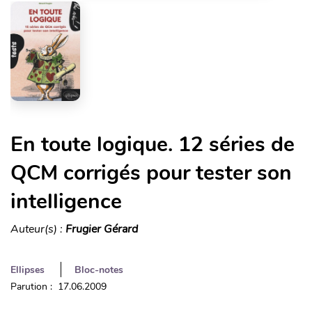
En toute logique. 12 séries de
QCM corrigés pour tester son
intelligence
Auteur(s) :
Frugier Gérard
Ellipses
Bloc-notes
Parution : 17.06.2009