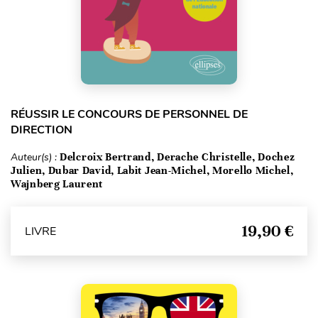
RÉUSSIR LE CONCOURS DE PERSONNEL DE
DIRECTION
Auteur(s) :
Delcroix Bertrand, Derache Christelle, Dochez
Julien, Dubar David, Labit Jean-Michel, Morello Michel,
Wajnberg Laurent
19,90 €
LIVRE