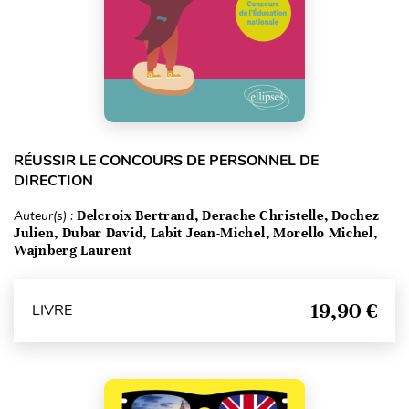
RÉUSSIR LE CONCOURS DE PERSONNEL DE
DIRECTION
Auteur(s) :
Delcroix Bertrand, Derache Christelle, Dochez
Julien, Dubar David, Labit Jean-Michel, Morello Michel,
Wajnberg Laurent
19,90 €
LIVRE