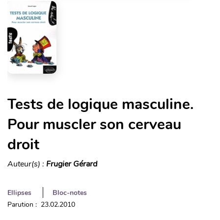
Tests de logique masculine.
Pour muscler son cerveau
droit
Auteur(s) :
Frugier Gérard
Ellipses
Bloc-notes
Parution : 23.02.2010