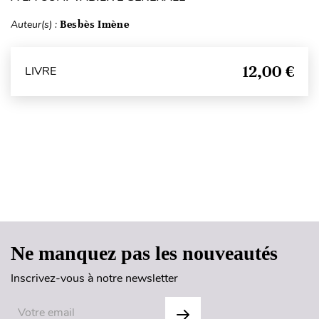
Auteur(s) :
Besbès Imène
12,00 €
LIVRE
Haut de page
Ne manquez pas les nouveautés
Inscrivez-vous à notre newsletter