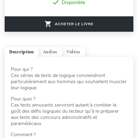
Disponible
ACHETER LE LIVRE
Description
Audios
Vidéos
Pour qui ?
Ces séries de tests de logique conviendront
particulièrement aux hommes qui souhaitent muscler
leur logique.
Pour quoi ?
Ces tests amusants serviront autant à combler le
goût des défis logiques du lecteur qu’à le préparer
aux tests des concours administratifs et
paramédicaux
Comment ?