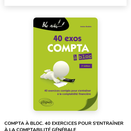
COMPTA À BLOC. 40 EXERCICES POUR S'ENTRAÎNER
À LA COMPTABILITÉ GÉNÉRALE