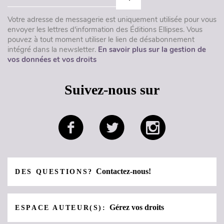
Votre adresse de messagerie est uniquement utilisée pour vous
envoyer les lettres d'information des Éditions Ellipses. Vous
pouvez à tout moment utiliser le lien de désabonnement
intégré dans la newsletter.
En savoir plus sur la gestion de
vos données et vos droits
Suivez-nous sur
Contactez-nous!
DES QUESTIONS?
Gérez vos droits
ESPACE AUTEUR(S):