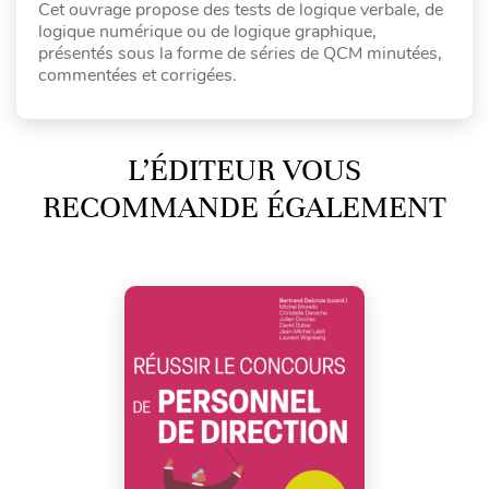
Cet ouvrage propose des tests de logique verbale, de
logique numérique ou de logique graphique,
présentés sous la forme de séries de QCM minutées,
commentées et corrigées.
L’ÉDITEUR VOUS
RECOMMANDE ÉGALEMENT