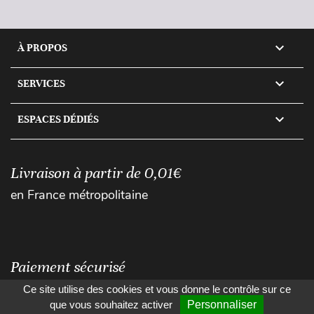

À PROPOS

SERVICES

ESPACES DÉDIÉS
Livraison à partir de 0,01€
en France métropolitaine
Paiement sécurisé
Ce site utilise des cookies et vous donne le contrôle sur ce
que vous souhaitez activer
Personnaliser