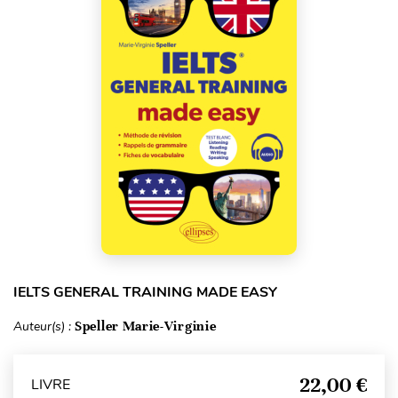
IELTS GENERAL TRAINING MADE EASY
Auteur(s) :
Speller Marie-Virginie
22,00 €
LIVRE