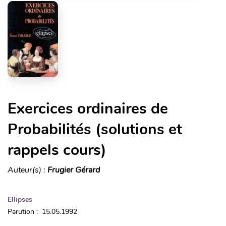
Exercices ordinaires de
Probabilités (solutions et
rappels cours)
Auteur(s) :
Frugier Gérard
Ellipses
Parution : 15.05.1992