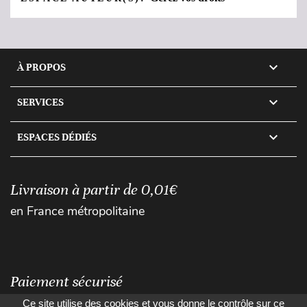

À PROPOS

SERVICES

ESPACES DÉDIÉS
Livraison à partir de 0,01€
en France métropolitaine
Paiement sécurisé
Ce site utilise des cookies et vous donne le contrôle sur ce