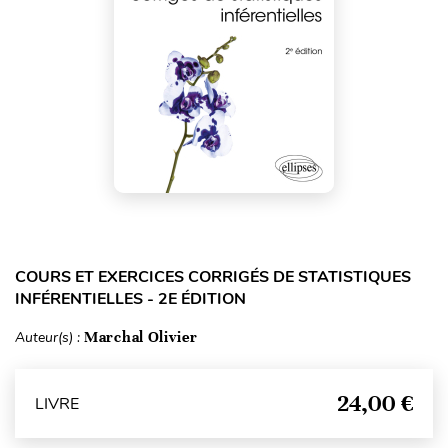
COURS ET EXERCICES CORRIGÉS DE STATISTIQUES
INFÉRENTIELLES - 2E ÉDITION
Auteur(s) :
Marchal Olivier
24,00 €
LIVRE