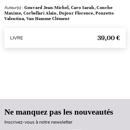
Auteur(s) :
Gouvard Jean-Michel, Caro Sarah, Conche
Maxime, Corbellari Alain, Dujour Florence, Ponzetto
Valentina, Van Hamme Clément
39,00 €
LIVRE
Haut de page
Ne manquez pas les nouveautés
Inscrivez-vous à notre newsletter