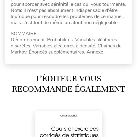
pour aborder avec sérénité le cas qui vous tourmente.
Nota: il n'est pas absolument indispensable d'être
loufoque pour résoudre les problèmes de ce manuel,
mais c'est tout de même un atout non négligeable.
SOMMAIRE.
Dénombrement. Probabilités. Variables aléatoires
discrètes. Variables aléatoires à densité. Chaînes de
Markov. Énoncés supplémentaires. Annexe
L’ÉDITEUR VOUS
RECOMMANDE ÉGALEMENT