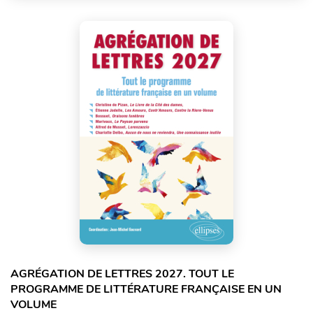
AGRÉGATION DE LETTRES 2027. TOUT LE
PROGRAMME DE LITTÉRATURE FRANÇAISE EN UN
VOLUME