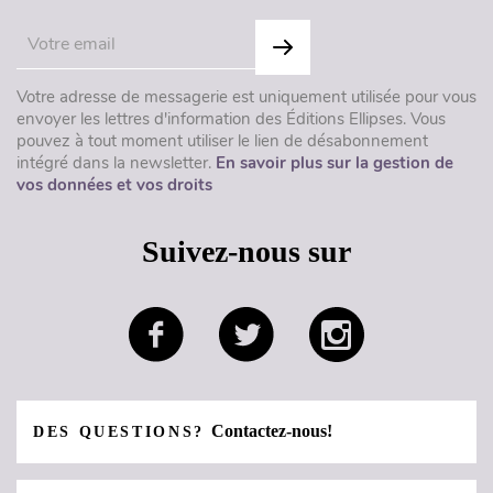
Votre adresse de messagerie est uniquement utilisée pour vous
envoyer les lettres d'information des Éditions Ellipses. Vous
pouvez à tout moment utiliser le lien de désabonnement
intégré dans la newsletter.
En savoir plus sur la gestion de
vos données et vos droits
Suivez-nous sur
Contactez-nous!
DES QUESTIONS?