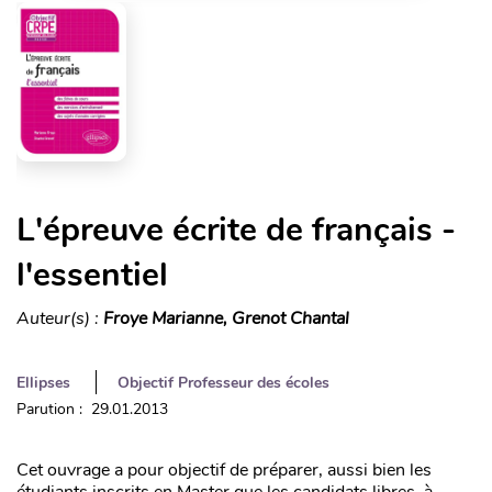
L'épreuve écrite de français -
l'essentiel
Auteur(s) :
Froye Marianne, Grenot Chantal
Ellipses
Objectif Professeur des écoles
Parution : 29.01.2013
Cet ouvrage a pour objectif de préparer, aussi bien les