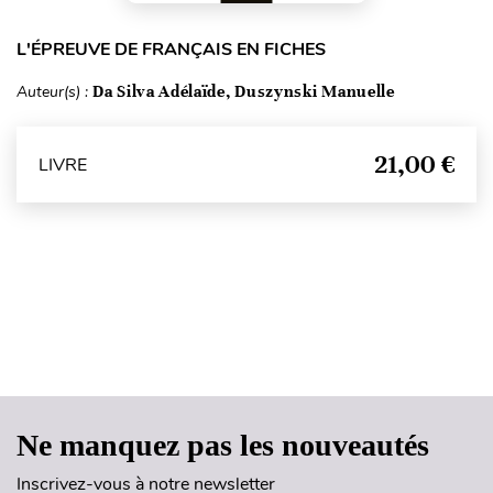
L'ÉPREUVE DE FRANÇAIS EN FICHES
Auteur(s) :
Da Silva Adélaïde, Duszynski Manuelle
21,00 €
LIVRE
Haut de page
Ne manquez pas les nouveautés
Inscrivez-vous à notre newsletter