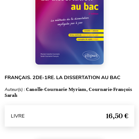
FRANÇAIS. 2DE-1RE. LA DISSERTATION AU BAC
Auteur(s) :
Canolle-Cournarie Myriam, Cournarie-François
Sarah
16,50 €
LIVRE