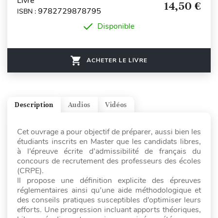
Livre
14,50 €
9782729878795
ISBN :
Disponible
ACHETER LE LIVRE
Description
Audios
Vidéos
Cet ouvrage a pour objectif de préparer, aussi bien les
étudiants inscrits en Master que les candidats libres,
à l’épreuve écrite d’admissibilité de français du
concours de recrutement des professeurs des écoles
(CRPE).
Il propose une définition explicite des épreuves
réglementaires ainsi qu’une aide méthodologique et
des conseils pratiques susceptibles d’optimiser leurs
efforts. Une progression incluant apports théoriques,