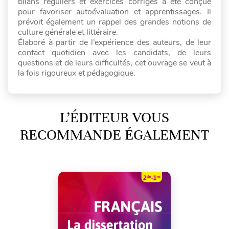
bilans réguliers et exercices corrigés a été conçue
pour favoriser autoévaluation et apprentissages. Il
prévoit également un rappel des grandes notions de
culture générale et littéraire.
Élaboré à partir de l’expérience des auteurs, de leur
contact quotidien avec les candidats, de leurs
questions et de leurs difficultés, cet ouvrage se veut à
la fois rigoureux et pédagogique.
L’ÉDITEUR VOUS
RECOMMANDE ÉGALEMENT