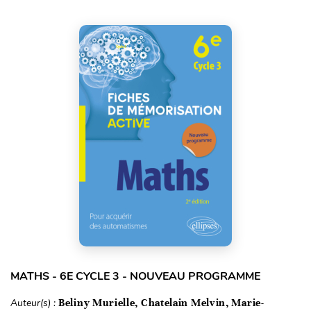
MATHS - 6E CYCLE 3 - NOUVEAU PROGRAMME
Auteur(s) :
Beliny Murielle, Chatelain Melvin, Marie-