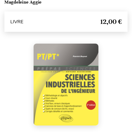
Magdeleine Aggie
12,00 €
LIVRE