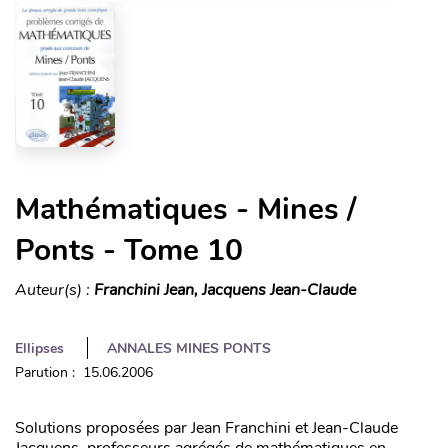
Mathématiques - Mines /
Ponts - Tome 10
Auteur(s) :
Franchini Jean, Jacquens Jean-Claude
Ellipses
ANNALES MINES PONTS
Parution : 15.06.2006
Solutions proposées par Jean Franchini et Jean-Claude