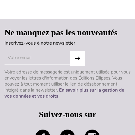
Haut de page
Ne manquez pas les nouveautés
Inscrivez-vous à notre newsletter
Votre adresse de messagerie est uniquement utilisée pour vous
envoyer les lettres d'information des Éditions Ellipses. Vous
pouvez à tout moment utiliser le lien de désabonnement
intégré dans la newsletter.
En savoir plus sur la gestion de
vos données et vos droits
Suivez-nous sur