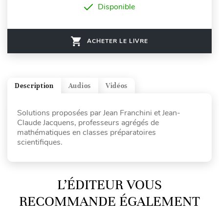
Disponible
ACHETER LE LIVRE
Description
Audios
Vidéos
Solutions proposées par Jean Franchini et Jean-
Claude Jacquens, professeurs agrégés de
mathématiques en classes préparatoires
scientifiques.
L’ÉDITEUR VOUS
RECOMMANDE ÉGALEMENT