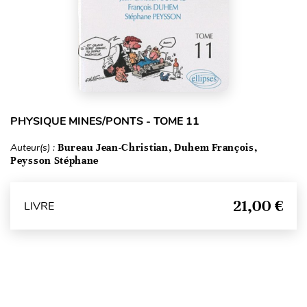
PHYSIQUE MINES/PONTS - TOME 11
Auteur(s) :
Bureau Jean-Christian, Duhem François,
Peysson Stéphane
21,00 €
LIVRE