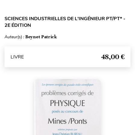
SCIENCES INDUSTRIELLES DE L'INGÉNIEUR PT/PT* -
2E ÉDITION
Auteur(s) :
Beynet Patrick
48,00 €
LIVRE