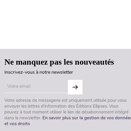
Ne manquez pas les nouveautés
Inscrivez-vous à notre newsletter
Votre adresse de messagerie est uniquement utilisée pour vous
envoyer les lettres d'information des Éditions Ellipses. Vous
pouvez à tout moment utiliser le lien de désabonnement intégré
dans la newsletter.
En savoir plus sur la gestion de vos donnée
et vos droits