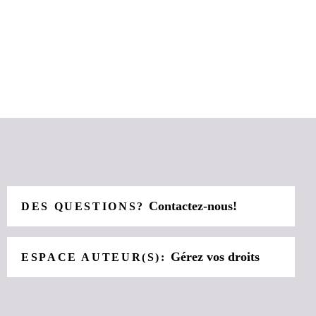
Contactez-nous!
DES QUESTIONS?
Gérez vos droits
ESPACE AUTEUR(S):