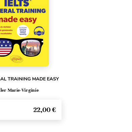
RAL TRAINING MADE EASY
ller Marie-Virginie
22,00 €