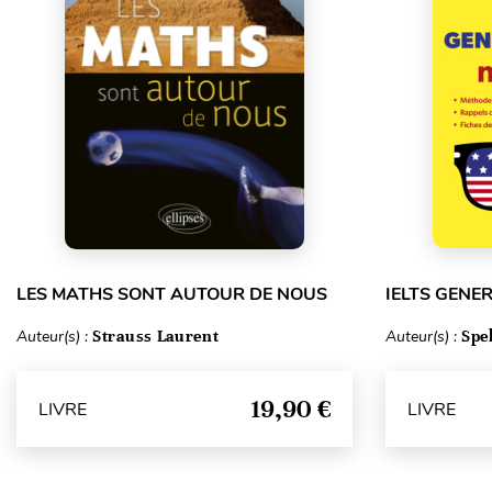
LES MATHS SONT AUTOUR DE NOUS
IELTS GENE
Auteur(s) :
Strauss Laurent
Auteur(s) :
Spe
19,90 €
LIVRE
LIVRE