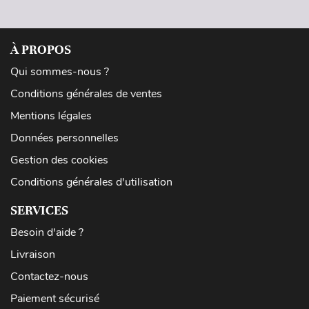
À PROPOS
Qui sommes-nous ?
Conditions générales de ventes
Mentions légales
Données personnelles
Gestion des cookies
Conditions générales d'utilisation
SERVICES
Besoin d'aide ?
Livraison
Contactez-nous
Paiement sécurisé