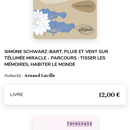
SIMONE SCHWARZ-BART, PLUIE ET VENT SUR
TÉLUMÉE MIRACLE - PARCOURS : TISSER LES
MÉMOIRES, HABITER LE MONDE
Auteur(s) :
Arnaud Lucille
12,00 €
LIVRE