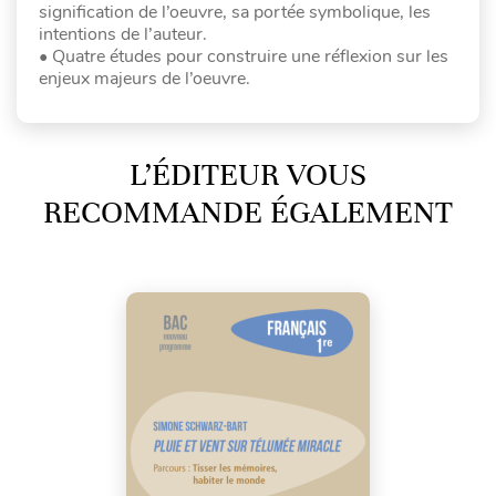
signification de l’oeuvre, sa portée symbolique, les
intentions de l’auteur.
• Quatre études pour construire une réflexion sur les
enjeux majeurs de l’oeuvre.
L’ÉDITEUR VOUS
RECOMMANDE ÉGALEMENT