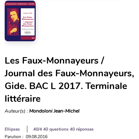
Les Faux-Monnayeurs /
Journal des Faux-Monnayeurs,
Gide. BAC L 2017. Terminale
littéraire
Auteur(s) :
Mondoloni Jean-Michel
Ellipses
40/4 40 questions 40 réponses
Parution : 09.08.2016