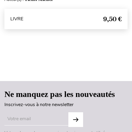
9,50 €
LIVRE
Haut de page
Ne manquez pas les nouveautés
Inscrivez-vous à notre newsletter