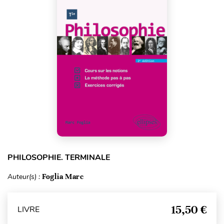
PHILOSOPHIE. TERMINALE
Auteur(s) :
Foglia Marc
15,50 €
LIVRE