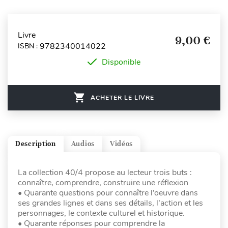
Livre
9,00 €
9782340014022
ISBN :
Disponible
ACHETER LE LIVRE
Description
Audios
Vidéos
La collection 40/4 propose au lecteur trois buts :
connaître, comprendre, construire une réflexion
• Quarante questions pour connaître l’oeuvre dans
ses grandes lignes et dans ses détails, l’action et les
personnages, le contexte culturel et historique.
• Quarante réponses pour comprendre la