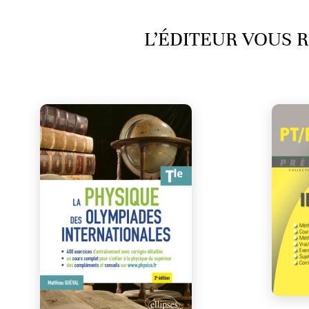
L’ÉDITEUR VOUS