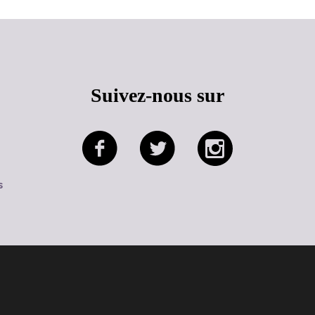
Suivez-nous sur
s