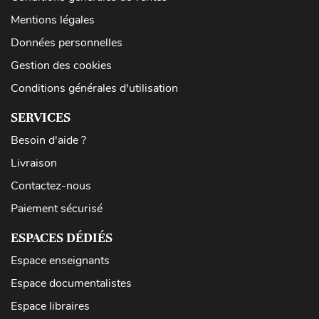
Mentions légales
Données personnelles
Gestion des cookies
Conditions générales d'utilisation
SERVICES
Besoin d'aide ?
Livraison
Contactez-nous
Paiement sécurisé
ESPACES DÉDIÉS
Espace enseignants
Espace documentalistes
Espace libraires