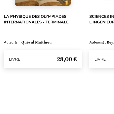
LA PHYSIQUE DES OLYMPIADES
SCIENCES I
INTERNATIONALES - TERMINALE
L'INGÉNIEUR
Auteur(s) :
Quéval Matthieu
Auteur(s) :
Bey
28,00 €
LIVRE
LIVRE