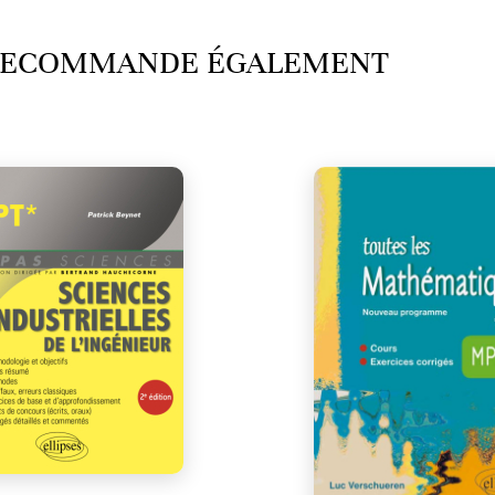
 RECOMMANDE ÉGALEMENT