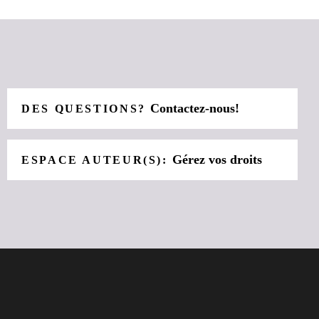
Contactez-nous!
DES QUESTIONS?
Gérez vos droits
ESPACE AUTEUR(S):