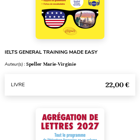
IELTS GENERAL TRAINING MADE EASY
Auteur(s) :
Speller Marie-Virginie
22,00 €
LIVRE