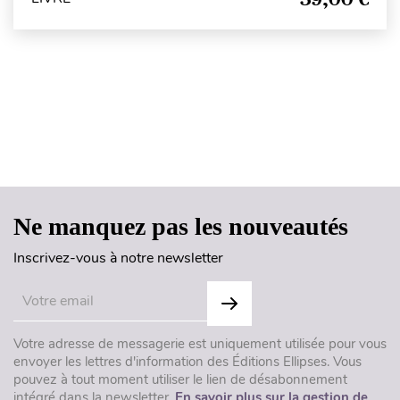
Haut de page
Ne manquez pas les nouveautés
Inscrivez-vous à notre newsletter
Votre adresse de messagerie est uniquement utilisée pour vous
envoyer les lettres d'information des Éditions Ellipses. Vous
pouvez à tout moment utiliser le lien de désabonnement
intégré dans la newsletter.
En savoir plus sur la gestion de