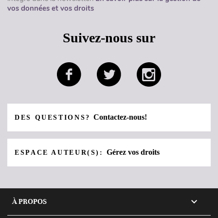
vos données et vos droits
Suivez-nous sur
Contactez-nous!
DES QUESTIONS?
Gérez vos droits
ESPACE AUTEUR(S):

À PROPOS