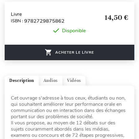
Livre
14,50 €
9782729875862
ISBN :
Disponible
ACHETER LE LIVRE
Description
Audios
Vidéos
Cet ouvrage s'adresse à tous ceux, étudiants ou non,
qui souhaitent améliorer leur performance orale en
communication ou en interaction dans des échanges
portant sur des problèmes de société.
Il vous propose, au moyen de 12 débats sur des
sujets couramment abordés dans les médias,
examens ou concours et de 72 étapes progressives,