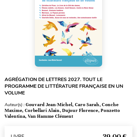
AGRÉGATION DE LETTRES 2027. TOUT LE
PROGRAMME DE LITTÉRATURE FRANÇAISE EN UN
VOLUME
Auteur(s) :
Gouvard Jean-Michel, Caro Sarah, Conche
Maxime, Corbellari Alain, Dujour Florence, Ponzetto
Valentina, Van Hamme Clément
39,00 €
LIVRE