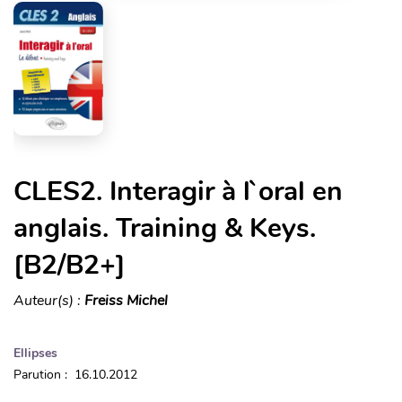
CLES2. Interagir à l`oral en
anglais. Training & Keys.
[B2/B2+]
Auteur(s) :
Freiss Michel
Ellipses
Parution : 16.10.2012