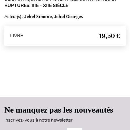
RUPTURES. IIIE - XIIE SIÈCLE
Auteur(s) :
Jehel Simone, Jehel Georges
19,50 €
LIVRE
Haut de page
Ne manquez pas les nouveautés
Inscrivez-vous à notre newsletter