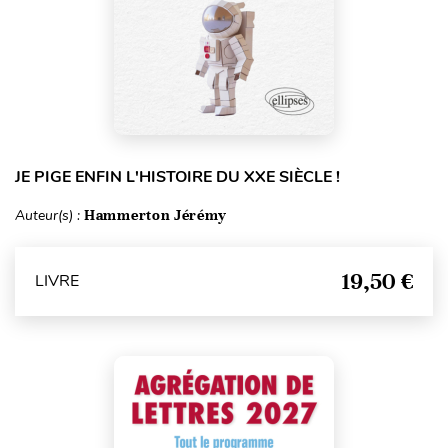
JE PIGE ENFIN L'HISTOIRE DU XXE SIÈCLE !
Auteur(s) :
Hammerton Jérémy
19,50 €
LIVRE