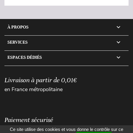

À PROPOS

SERVICES

ESPACES DÉDIÉS
Livraison à partir de 0,01€
en France métropolitaine
Paiement sécurisé
Ce site utilise des cookies et vous donne le contrôle sur ce