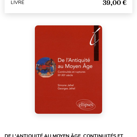
39,00 €
LIVRE
DE L'ANTIQUITÉ AU MOYEN ÂGE. CONTINUITÉS ET