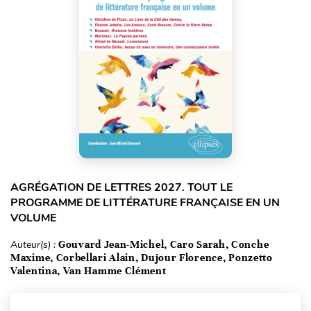
AGRÉGATION DE LETTRES 2027. TOUT LE
PROGRAMME DE LITTÉRATURE FRANÇAISE EN UN
VOLUME
Auteur(s) :
Gouvard Jean-Michel, Caro Sarah, Conche
Maxime, Corbellari Alain, Dujour Florence, Ponzetto
Valentina, Van Hamme Clément