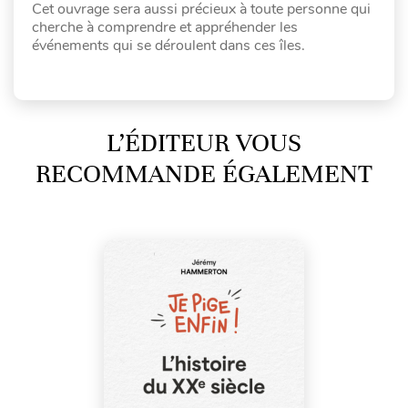
Cet ouvrage sera aussi précieux à toute personne qui
cherche à comprendre et appréhender les
événements qui se déroulent dans ces îles.
L’ÉDITEUR VOUS
RECOMMANDE ÉGALEMENT