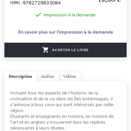
9782729833084
ISBN :
Impression à la demande
En savoir plus sur l'impression à la demande
ACHETER LE LIVRE
Description
Audios
Vidéos
Incluant tous les aspects de l’histoire, de la
civilisation et de la vie dans les îles britanniques, il
s’adresse à tous ceux qui sont intéressés par cette
région.
Étudiants et enseignants en histoire, en histoire de
l’art et en anglais y trouveront tous les repères
nécessaires à leurs études.