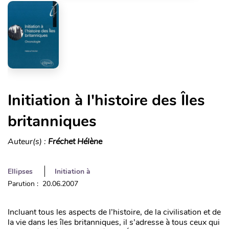
Initiation à l'histoire des Îles
britanniques
Auteur(s) :
Fréchet Hélène
Ellipses
Initiation à
Parution : 20.06.2007
Incluant tous les aspects de l’histoire, de la civilisation et de
la vie dans les îles britanniques, il s’adresse à tous ceux qui