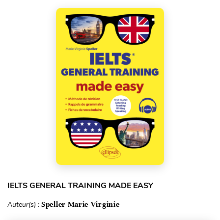
IELTS GENERAL TRAINING MADE EASY
Auteur(s) :
Speller Marie-Virginie