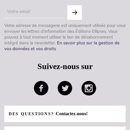
Votre adresse de messagerie est uniquement utilisée pour vous
envoyer les lettres d'information des Éditions Ellipses. Vous
pouvez à tout moment utiliser le lien de désabonnement
intégré dans la newsletter.
En savoir plus sur la gestion de
vos données et vos droits
Suivez-nous sur
Contactez-nous!
DES QUESTIONS?