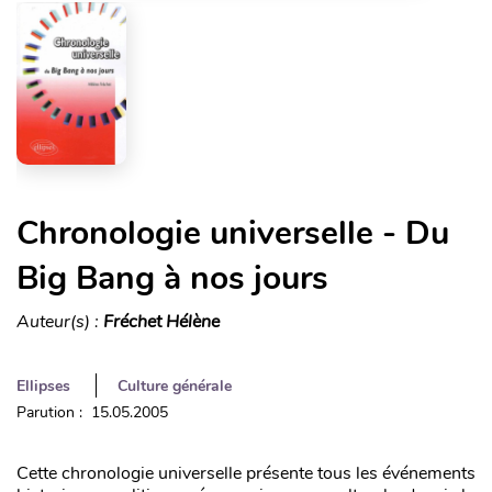
Chronologie universelle - Du
Big Bang à nos jours
Auteur(s) :
Fréchet Hélène
Ellipses
Culture générale
Parution : 15.05.2005
Cette chronologie universelle présente tous les événements