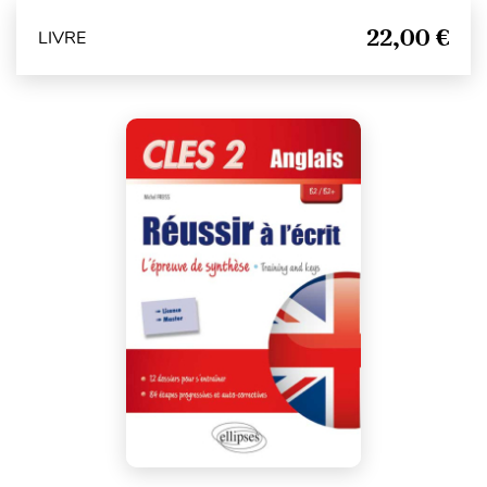
22,00 €
LIVRE