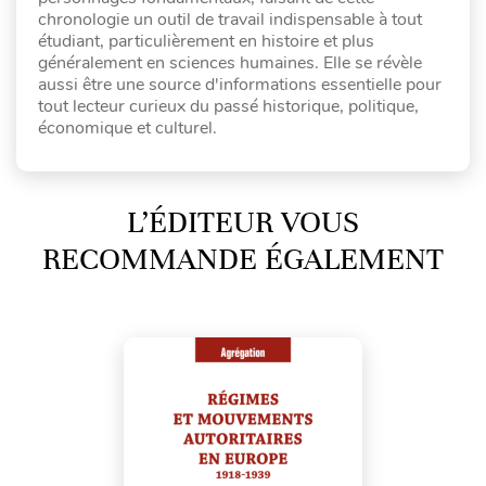
chronologie un outil de travail indispensable à tout
étudiant, particulièrement en histoire et plus
généralement en sciences humaines. Elle se révèle
aussi être une source d'informations essentielle pour
tout lecteur curieux du passé historique, politique,
économique et culturel.
L’ÉDITEUR VOUS
RECOMMANDE ÉGALEMENT