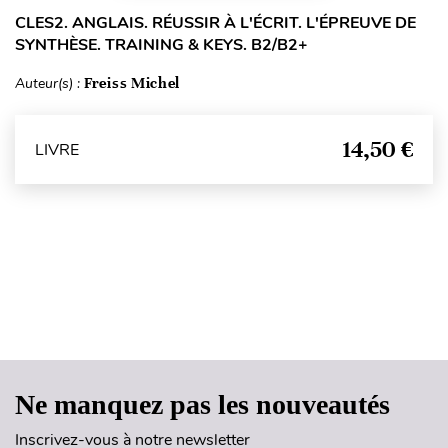
CLES2. ANGLAIS. RÉUSSIR À L'ÉCRIT. L'ÉPREUVE DE
SYNTHÈSE. TRAINING & KEYS. B2/B2+
Auteur(s) :
Freiss Michel
14,50 €
LIVRE
Haut de page
Ne manquez pas les nouveautés
Inscrivez-vous à notre newsletter