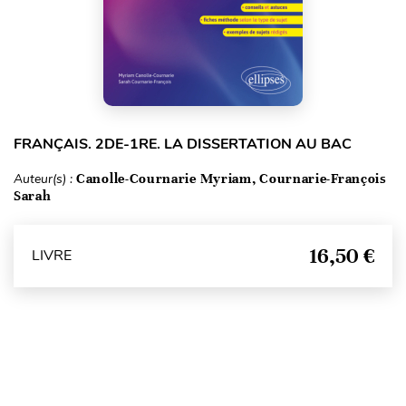
FRANÇAIS. 2DE-1RE. LA DISSERTATION AU BAC
Auteur(s) :
Canolle-Cournarie Myriam, Cournarie-François
Sarah
16,50 €
LIVRE