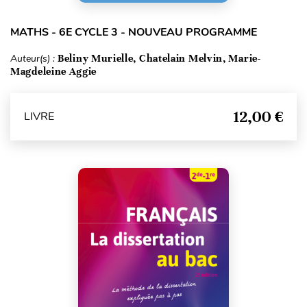
MATHS - 6E CYCLE 3 - NOUVEAU PROGRAMME
Auteur(s) :
Beliny Murielle, Chatelain Melvin, Marie-
Magdeleine Aggie
12,00 €
LIVRE