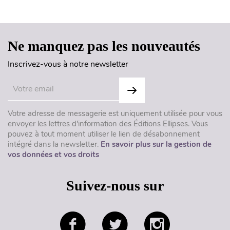
Haut de page
Ne manquez pas les nouveautés
Inscrivez-vous à notre newsletter
Votre adresse de messagerie est uniquement utilisée pour vous
envoyer les lettres d'information des Éditions Ellipses. Vous
pouvez à tout moment utiliser le lien de désabonnement
intégré dans la newsletter.
En savoir plus sur la gestion de
vos données et vos droits
Suivez-nous sur