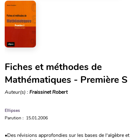
Fiches et méthodes de
Mathématiques - Première S
Auteur(s) :
Fraissinet Robert
Ellipses
Parution : 15.01.2006
•Des révisions approfondies sur les bases de l'algèbre et