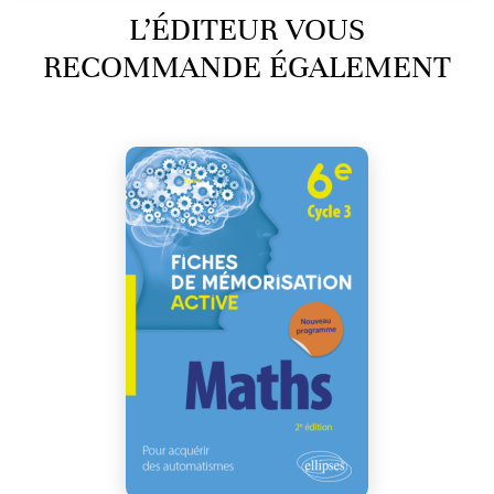
L’ÉDITEUR VOUS
RECOMMANDE ÉGALEMENT