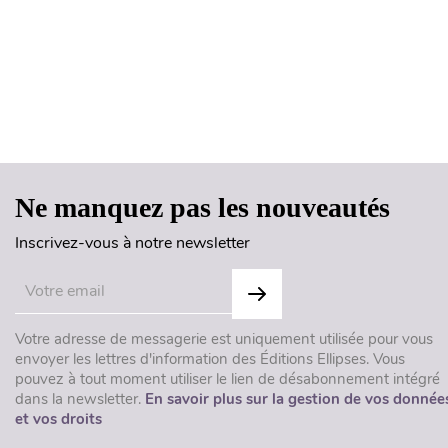
Ne manquez pas les nouveautés
Inscrivez-vous à notre newsletter
Votre adresse de messagerie est uniquement utilisée pour vous
envoyer les lettres d'information des Éditions Ellipses. Vous
pouvez à tout moment utiliser le lien de désabonnement intégré
dans la newsletter.
En savoir plus sur la gestion de vos donnée
et vos droits