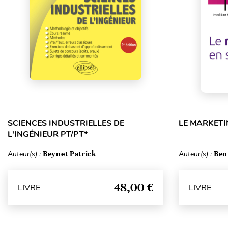
SCIENCES INDUSTRIELLES DE
LE MARKETI
L'INGÉNIEUR PT/PT*
Auteur(s) :
Beynet Patrick
Auteur(s) :
Ben
48,00 €
LIVRE
LIVRE