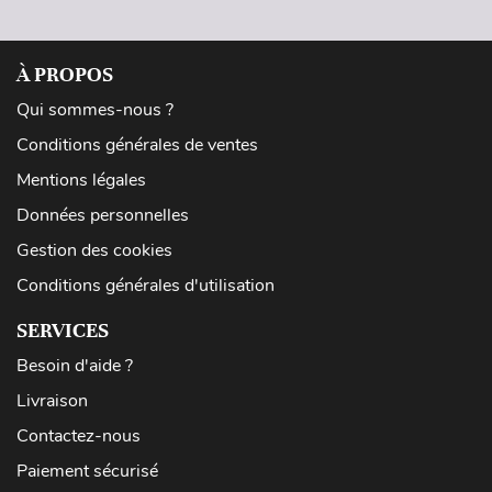
À PROPOS
Qui sommes-nous ?
Conditions générales de ventes
Mentions légales
Données personnelles
Gestion des cookies
Conditions générales d'utilisation
SERVICES
Besoin d'aide ?
Livraison
Contactez-nous
Paiement sécurisé