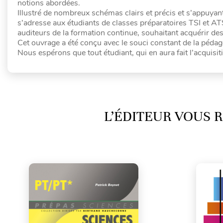
notions abordées.
Illustré de nombreux schémas clairs et précis et s’appuya
s’adresse aux étudiants de classes préparatoires TSI et AT
auditeurs de la formation continue, souhaitant acquérir des
Cet ouvrage a été conçu avec le souci constant de la pédago
Nous espérons que tout étudiant, qui en aura fait l’acquisiti
L’ÉDITEUR VOUS