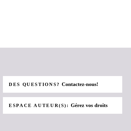
Contactez-nous!
DES QUESTIONS?
Gérez vos droits
ESPACE AUTEUR(S):