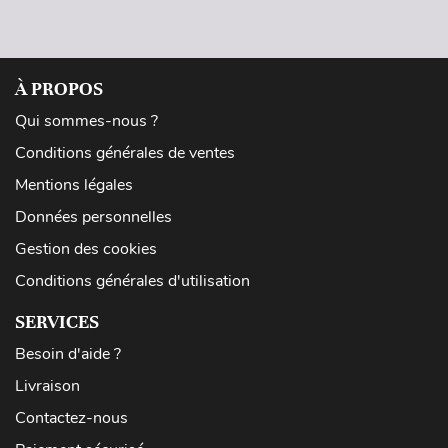
À PROPOS
Qui sommes-nous ?
Conditions générales de ventes
Mentions légales
Données personnelles
Gestion des cookies
Conditions générales d'utilisation
SERVICES
Besoin d'aide ?
Livraison
Contactez-nous