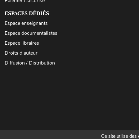
Paiement sécurisé
ESPACES DÉDIÉS
Espace enseignants
Espace documentalistes
Espace libraires
Droits d'auteur
Diffusion / Distribution
Ce site utilise de