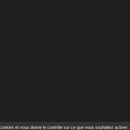
s cookies et vous donne le contrôle sur ce que vous souhaitez activer