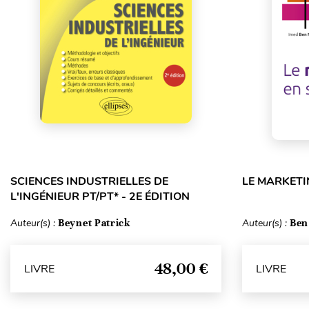
SCIENCES INDUSTRIELLES DE
LE MARKETI
L'INGÉNIEUR PT/PT* - 2E ÉDITION
Auteur(s) :
Beynet Patrick
Auteur(s) :
Ben
48,00 €
LIVRE
LIVRE