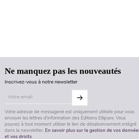
Ne manquez pas les nouveautés
Inscrivez-vous à notre newsletter
Votre adresse de messagerie est uniquement utilisée pour vous
envoyer les lettres d'information des Éditions Ellipses. Vous
pouvez à tout moment utiliser le lien de désabonnement intégré
dans la newsletter.
En savoir plus sur la gestion de vos donnée
et vos droits