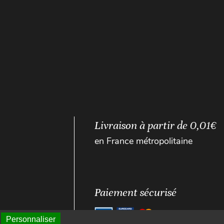
Livraison à partir de 0,01€
en France métropolitaine
Paiement sécurisé
Personnaliser