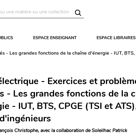
UBLICS
ESPACE ENSEIGNANT
ESPACE LIBRAIRES
és - Les grandes fonctions de la chaîne d'énergie - IUT, BTS
électrique - Exercices et problèm
s - Les grandes fonctions de la 
ie - IUT, BTS, CPGE (TSI et ATS)
 d'ingénieurs
ançois Christophe, avec la collaboration de Soleilhac Patrick