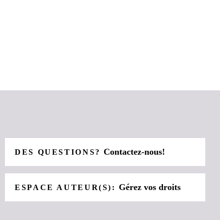
Contactez-nous!
DES QUESTIONS?
Gérez vos droits
ESPACE AUTEUR(S):