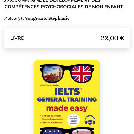
J'ACCOMPAGNE LE DÉVELOPPEMENT DES
COMPÉTENCES PSYCHOSOCIALES DE MON ENFANT
Auteur(s) :
Vaugrante Stéphanie
22,00 €
LIVRE