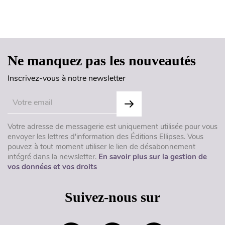
Haut de page
Ne manquez pas les nouveautés
Inscrivez-vous à notre newsletter
Votre adresse de messagerie est uniquement utilisée pour vous
envoyer les lettres d'information des Éditions Ellipses. Vous
pouvez à tout moment utiliser le lien de désabonnement
intégré dans la newsletter.
En savoir plus sur la gestion de
vos données et vos droits
Suivez-nous sur