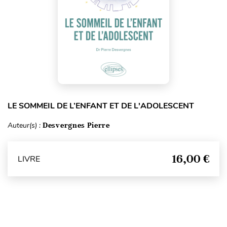
LE SOMMEIL DE L’ENFANT ET DE L'ADOLESCENT
Auteur(s) :
Desvergnes Pierre
16,00 €
LIVRE