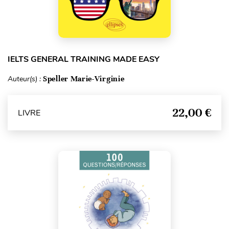
IELTS GENERAL TRAINING MADE EASY
Auteur(s) :
Speller Marie-Virginie
22,00 €
LIVRE