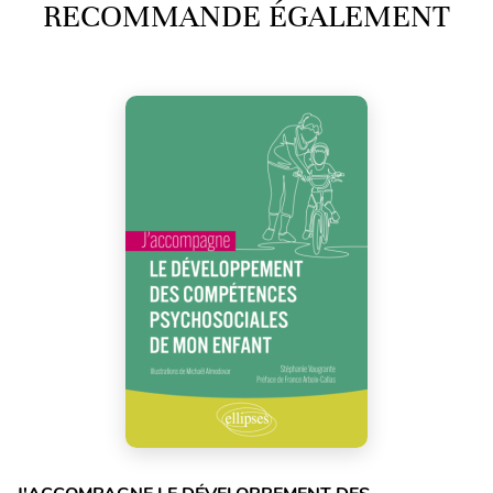
RECOMMANDE ÉGALEMENT