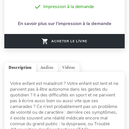
Impression à la demande
En savoir plus sur l'impression à la demande
ACHETER LE LIVRE
Description
Audios
Vidéos
Votre enfant est maladroit ? Votre enfant est lent et ne
parvient pas à être autonome dans les gestes du
quotidien ? Il a des difficultés en sport et ne parvient
pas à écrire aussi bien ou aussi vite que ses
camarades ? Ce n’est probablement pas un problème
de volonté ou de caractère : derrière ces symptômes,
il existe souvent une réalité médicale encore mal
connue du grand public : la dyspraxie, ou Trouble