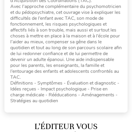
d’Acquisition des Coordinations (TAC).
Avec l’approche complémentaire du psychomotricien
et du pédopsychiatre, cet ouvrage vise à expliquer les
difficultés de l’enfant avec TAC, son mode de
fonctionnement, les risques psychologiques et
affectifs liés à son trouble, mais aussi et surtout les
choses à mettre en place à la maison et à l’école pour
l’aider au mieux, compenser sa gêne dans le
quotidien et tout au long de son parcours scolaire afin
de lui redonner confiance et de lui permettre de
devenir un adulte épanoui. Une aide indispensable
pour les parents, les enseignants, la famille et
l’entourage des enfants et adolescents confrontés au
TAC.
Définitions - Symptômes - Évaluation et diagnostic -
Idées reçues - Impact psychologique - Prise en
charge médicale - Rééducations - Aménagements -
Stratégies au quotidien
L’ÉDITEUR VOUS