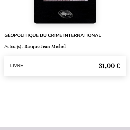
GÉOPOLITIQUE DU CRIME INTERNATIONAL
Auteur(s) :
Dasque Jean-Michel
31,00 €
LIVRE
Haut de page