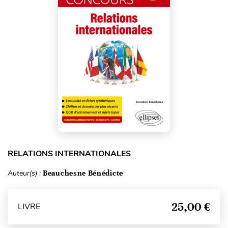
RELATIONS INTERNATIONALES
Auteur(s) :
Beauchesne Bénédicte
25,00 €
LIVRE