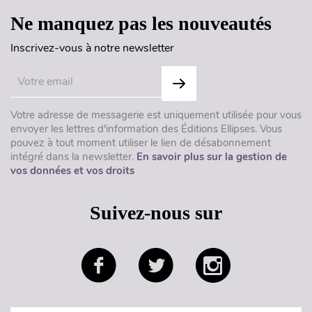
Ne manquez pas les nouveautés
Inscrivez-vous à notre newsletter
Votre adresse de messagerie est uniquement utilisée pour vous
envoyer les lettres d'information des Éditions Ellipses. Vous
pouvez à tout moment utiliser le lien de désabonnement
intégré dans la newsletter.
En savoir plus sur la gestion de
vos données et vos droits
Suivez-nous sur