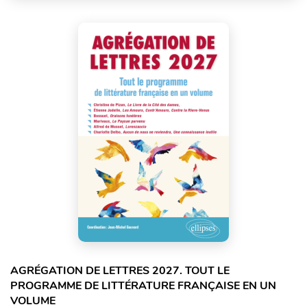
AGRÉGATION DE LETTRES 2027. TOUT LE
PROGRAMME DE LITTÉRATURE FRANÇAISE EN UN
VOLUME