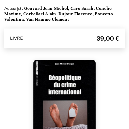
Auteur(s) :
Gouvard Jean-Michel, Caro Sarah, Conche
Maxime, Corbellari Alain, Dujour Florence, Ponzetto
Valentina, Van Hamme Clément
39,00 €
LIVRE