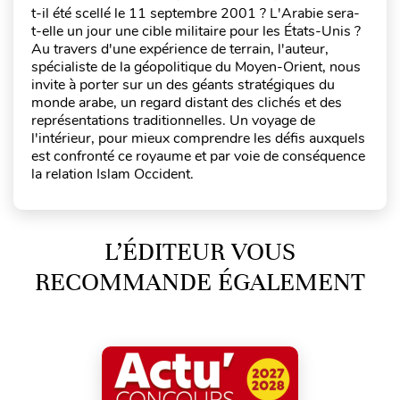
t-il été scellé le 11 septembre 2001 ? L'Arabie sera-
t-elle un jour une cible militaire pour les États-Unis ?
Au travers d'une expérience de terrain, l'auteur,
spécialiste de la géopolitique du Moyen-Orient, nous
invite à porter sur un des géants stratégiques du
monde arabe, un regard distant des clichés et des
représentations traditionnelles. Un voyage de
l'intérieur, pour mieux comprendre les défis auxquels
est confronté ce royaume et par voie de conséquence
la relation Islam Occident.
L’ÉDITEUR VOUS
RECOMMANDE ÉGALEMENT