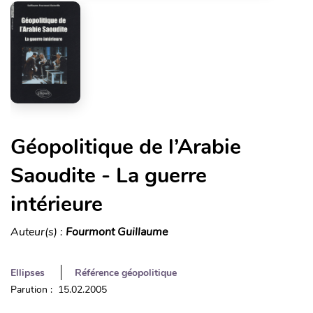
Géopolitique de l’Arabie
Saoudite - La guerre
intérieure
Auteur(s) :
Fourmont Guillaume
Ellipses
Référence géopolitique
Parution : 15.02.2005