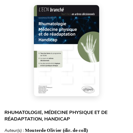
RHUMATOLOGIE, MÉDECINE PHYSIQUE ET DE
RÉADAPTATION, HANDICAP
Auteur(s) :
Mouterde Olivier (dir. de coll)