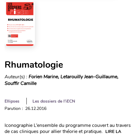
Rhumatologie
Auteur(s) :
Forien Marine, Letarouilly Jean-Guillaume,
Souffir Camille
Ellipses
Les dossiers de l'iECN
Parution : 26.12.2016
Iconographie L’ensemble du programme couvert au travers
de cas cliniques pour allier théorie et pratique.
LIRE LA