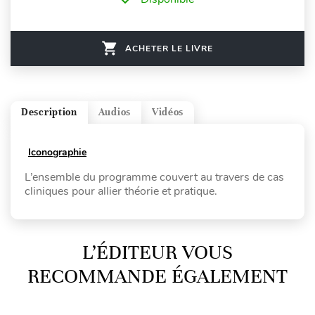
ACHETER LE LIVRE
Description
Audios
Vidéos
Iconographie
L’ensemble du programme couvert au travers de cas
cliniques pour allier théorie et pratique.
L’ÉDITEUR VOUS
RECOMMANDE ÉGALEMENT