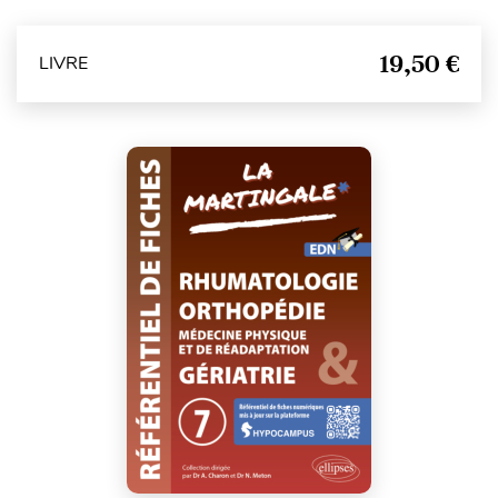
19,50 €
LIVRE