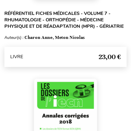
RÉFÉRENTIEL FICHES MÉDICALES - VOLUME 7 -
RHUMATOLOGIE - ORTHOPÉDIE - MÉDECINE
PHYSIQUE ET DE RÉADAPTATION (MPR) - GÉRIATRIE
Auteur(s) :
Charon Anne, Meton Nicolas
23,00 €
LIVRE