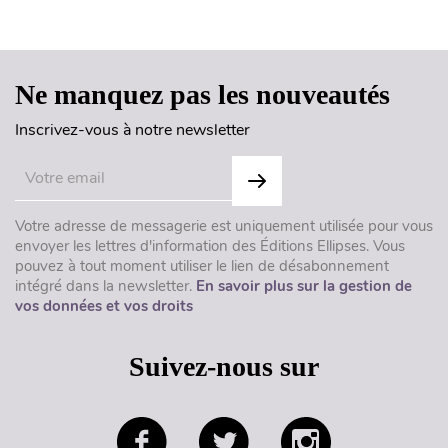
Haut de page
Ne manquez pas les nouveautés
Inscrivez-vous à notre newsletter
Votre adresse de messagerie est uniquement utilisée pour vous
envoyer les lettres d'information des Éditions Ellipses. Vous
pouvez à tout moment utiliser le lien de désabonnement
intégré dans la newsletter.
En savoir plus sur la gestion de
vos données et vos droits
Suivez-nous sur