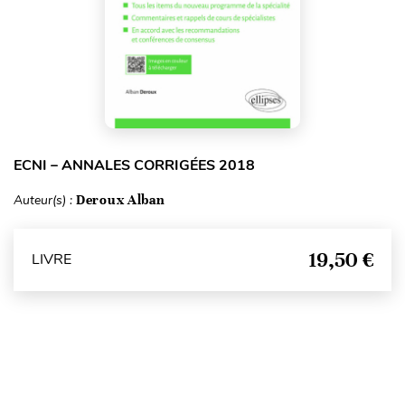
ECNI – ANNALES CORRIGÉES 2018
Auteur(s) :
Deroux Alban
19,50 €
LIVRE