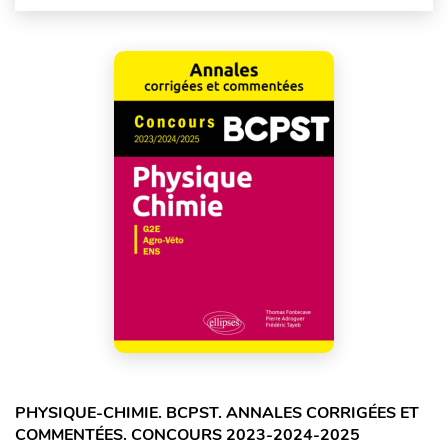
PHYSIQUE-CHIMIE. BCPST. ANNALES CORRIGÉES ET
COMMENTÉES. CONCOURS 2023-2024-2025