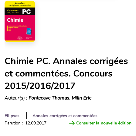
Chimie PC. Annales corrigées
et commentées. Concours
2015/2016/2017
Auteur(s) :
Fontecave Thomas, Milin Eric
Ellipses
Annales corrigées et commentées
Parution : 12.09.2017
Consulter la nouvelle édition