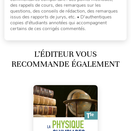
des rappels de cours, des remarques sur les
questions, des conseils de rédaction, des remarques
issus des rapports de jurys, etc. • D'authentiques
copies d'étudiants annotées qui accompagnent
certains de ces corrigés commentés.
L’ÉDITEUR VOUS
RECOMMANDE ÉGALEMENT