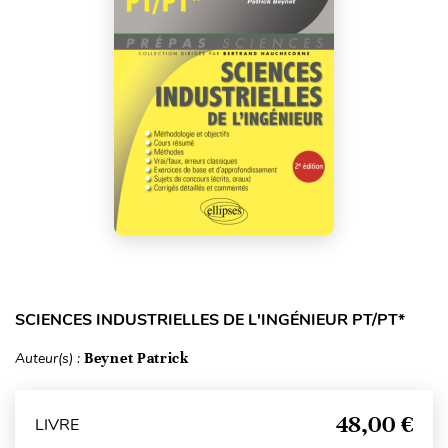
SCIENCES INDUSTRIELLES DE L'INGÉNIEUR PT/PT*
Auteur(s) :
Beynet Patrick
48,00 €
LIVRE