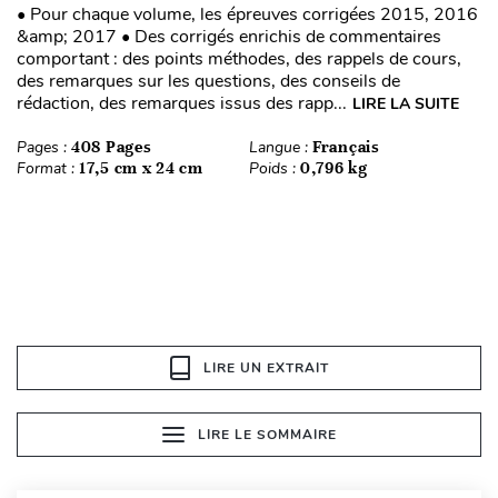
• Pour chaque volume, les épreuves corrigées 2015, 2016
&amp; 2017 • Des corrigés enrichis de commentaires
comportant : des points méthodes, des rappels de cours,
des remarques sur les questions, des conseils de
rédaction, des remarques issus des rapp...
LIRE LA SUITE
Pages :
408 Pages
Langue :
Français
Format :
17,5 cm x 24 cm
Poids :
0,796 kg
LIRE UN EXTRAIT
LIRE LE SOMMAIRE