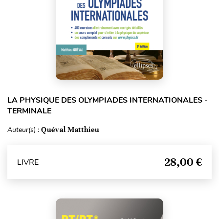
LA PHYSIQUE DES OLYMPIADES INTERNATIONALES -
TERMINALE
Auteur(s) :
Quéval Matthieu
28,00 €
LIVRE