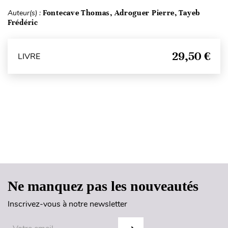
Auteur(s) :
Fontecave Thomas, Adroguer Pierre, Tayeb
Frédéric
29,50 €
LIVRE
Haut de page
Ne manquez pas les nouveautés
Inscrivez-vous à notre newsletter