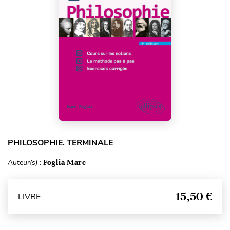
PHILOSOPHIE. TERMINALE
Auteur(s) :
Foglia Marc
15,50 €
LIVRE