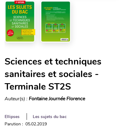
Sciences et techniques
sanitaires et sociales -
Terminale ST2S
Auteur(s) :
Fontaine Journée Florence
Ellipses
Les sujets du bac
Parution : 05.02.2019