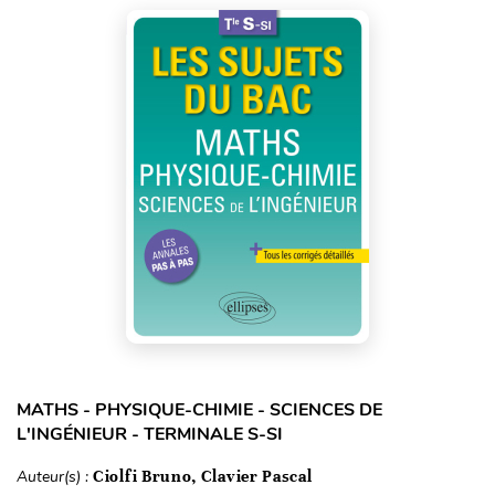
MATHS - PHYSIQUE-CHIMIE - SCIENCES DE
L'INGÉNIEUR - TERMINALE S-SI
Auteur(s) :
Ciolfi Bruno, Clavier Pascal