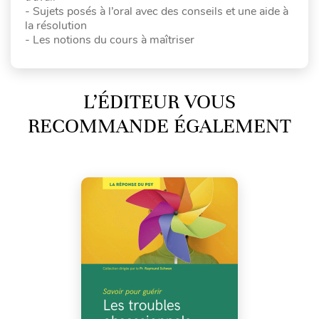
- Sujets posés à l’oral avec des conseils et une aide à
la résolution
- Les notions du cours à maîtriser
L’ÉDITEUR VOUS
RECOMMANDE ÉGALEMENT