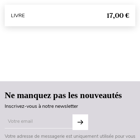
17,00 €
LIVRE
Haut de page
Ne manquez pas les nouveautés
Inscrivez-vous à notre newsletter
Votre adresse de messagerie est uniquement utilisée pour vous