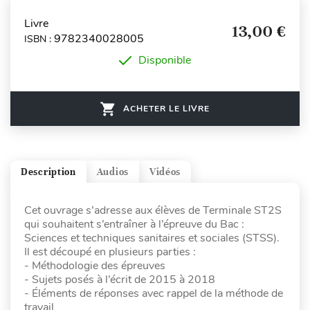
Livre
13,00 €
9782340028005
ISBN :
Disponible
ACHETER LE LIVRE
Description
Audios
Vidéos
Cet ouvrage s’adresse aux élèves de Terminale ST2S
qui souhaitent s’entraîner à l’épreuve du Bac :
Sciences et techniques sanitaires et sociales (STSS).
Il est découpé en plusieurs parties :
- Méthodologie des épreuves
- Sujets posés à l’écrit de 2015 à 2018
- Éléments de réponses avec rappel de la méthode de
travail