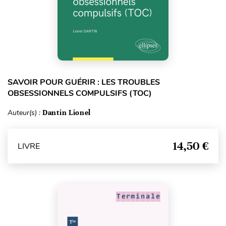
SAVOIR POUR GUÉRIR : LES TROUBLES
OBSESSIONNELS COMPULSIFS (TOC)
Auteur(s) :
Dantin Lionel
14,50 €
LIVRE