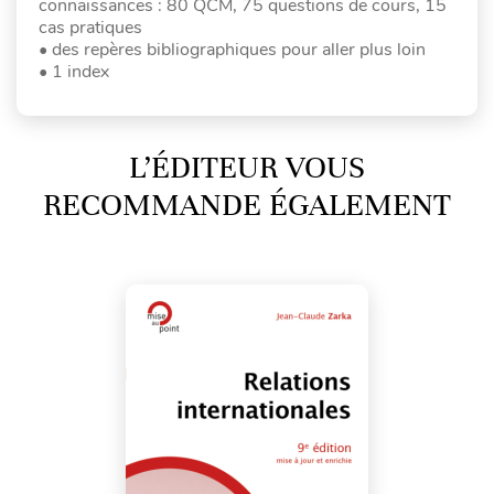
connaissances : 80 QCM, 75 questions de cours, 15
cas pratiques
• des repères bibliographiques pour aller plus loin
• 1 index
L’ÉDITEUR VOUS
RECOMMANDE ÉGALEMENT