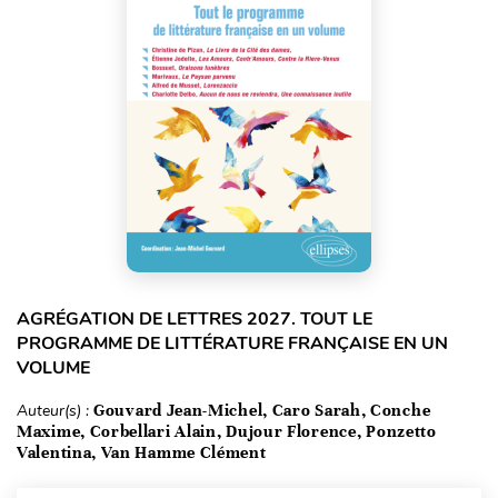
AGRÉGATION DE LETTRES 2027. TOUT LE
PROGRAMME DE LITTÉRATURE FRANÇAISE EN UN
VOLUME
Auteur(s) :
Gouvard Jean-Michel, Caro Sarah, Conche
Maxime, Corbellari Alain, Dujour Florence, Ponzetto
Valentina, Van Hamme Clément