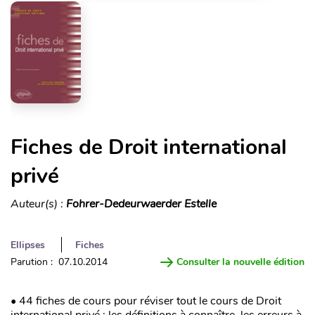
Fiches de Droit international
privé
Auteur(s) :
Fohrer-Dedeurwaerder Estelle
Ellipses
Fiches
Parution : 07.10.2014
Consulter la nouvelle édition
• 44 fiches de cours pour réviser tout le cours de Droit