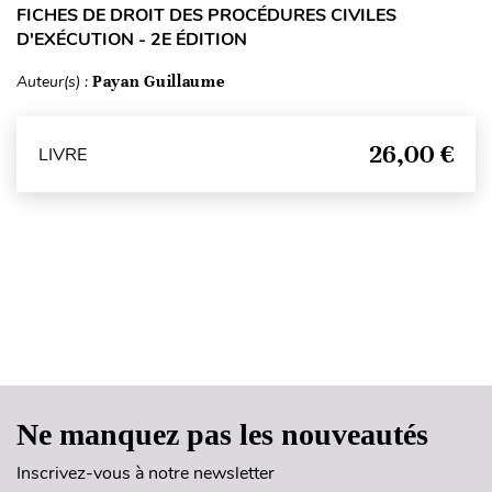
FICHES DE DROIT DES PROCÉDURES CIVILES
D'EXÉCUTION - 2E ÉDITION
Auteur(s) :
Payan Guillaume
26,00 €
LIVRE
Haut de page
Ne manquez pas les nouveautés
Inscrivez-vous à notre newsletter