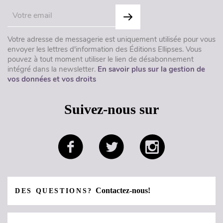
Votre adresse de messagerie est uniquement utilisée pour vous
envoyer les lettres d'information des Éditions Ellipses. Vous
pouvez à tout moment utiliser le lien de désabonnement
intégré dans la newsletter.
En savoir plus sur la gestion de
vos données et vos droits
Suivez-nous sur
Contactez-nous!
DES QUESTIONS?