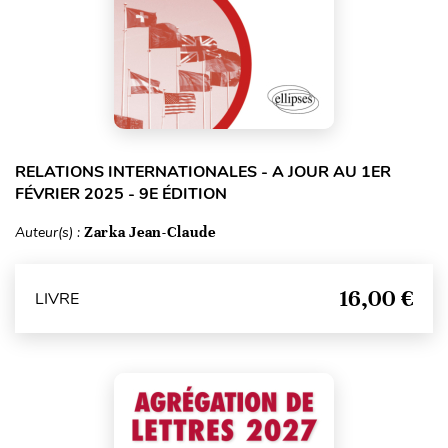
RELATIONS INTERNATIONALES - A JOUR AU 1ER
FÉVRIER 2025 - 9E ÉDITION
Auteur(s) :
Zarka Jean-Claude
16,00 €
LIVRE