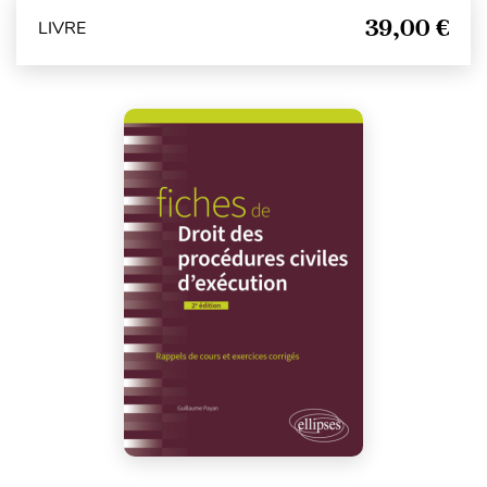
39,00 €
LIVRE