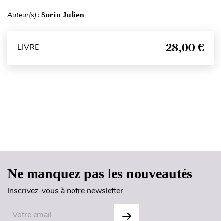
Auteur(s) :
Sorin Julien
28,00 €
LIVRE
Haut de page
Ne manquez pas les nouveautés
Inscrivez-vous à notre newsletter