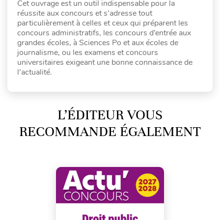
Cet ouvrage est un outil indispensable pour la
réussite aux concours et s’adresse tout
particulièrement à celles et ceux qui préparent les
concours administratifs, les concours d’entrée aux
grandes écoles, à Sciences Po et aux écoles de
journalisme, ou les examens et concours
universitaires exigeant une bonne connaissance de
l’actualité.
L’ÉDITEUR VOUS
RECOMMANDE ÉGALEMENT