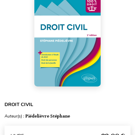
DROIT CIVIL
Auteur(s) :
Piédelièvre Stéphane