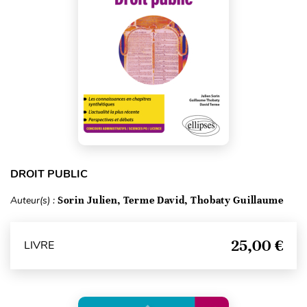
DROIT PUBLIC
Auteur(s) :
Sorin Julien, Terme David, Thobaty Guillaume
25,00 €
LIVRE