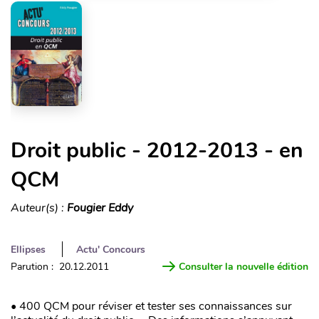
Droit public - 2012-2013 - en
QCM
Auteur(s) :
Fougier Eddy
Ellipses
Actu' Concours
Parution : 20.12.2011
Consulter la nouvelle édition
• 400 QCM pour réviser et tester ses connaissances sur