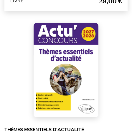
29,00 €
LIVRE
THÈMES ESSENTIELS D'ACTUALITÉ