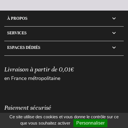

À PROPOS

SERVICES

ESPACES DÉDIÉS
Livraison à partir de 0,01€
en France métropolitaine
Paiement sécurisé
Ce site utilise des cookies et vous donne le contrôle sur ce
que vous souhaitez activer
Personnaliser