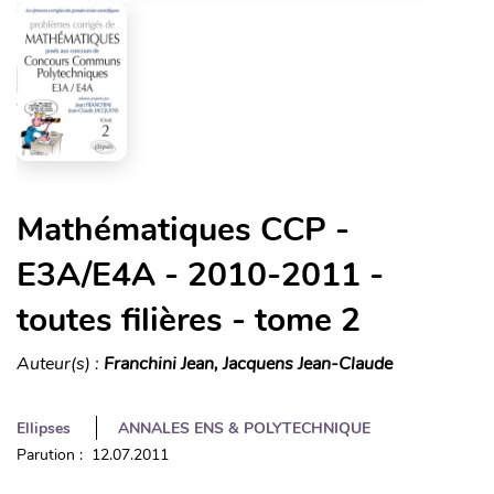
Mathématiques CCP -
E3A/E4A - 2010-2011 -
toutes filières - tome 2
Auteur(s) :
Franchini Jean, Jacquens Jean-Claude
Ellipses
ANNALES ENS & POLYTECHNIQUE
Parution : 12.07.2011