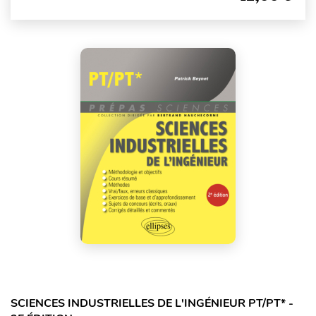
SCIENCES INDUSTRIELLES DE L'INGÉNIEUR PT/PT* -