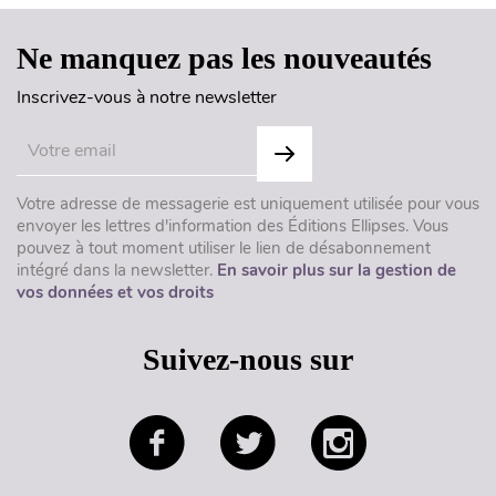
Ne manquez pas les nouveautés
Inscrivez-vous à notre newsletter
Votre adresse de messagerie est uniquement utilisée pour vous
envoyer les lettres d'information des Éditions Ellipses. Vous
pouvez à tout moment utiliser le lien de désabonnement
intégré dans la newsletter.
En savoir plus sur la gestion de
vos données et vos droits
Suivez-nous sur