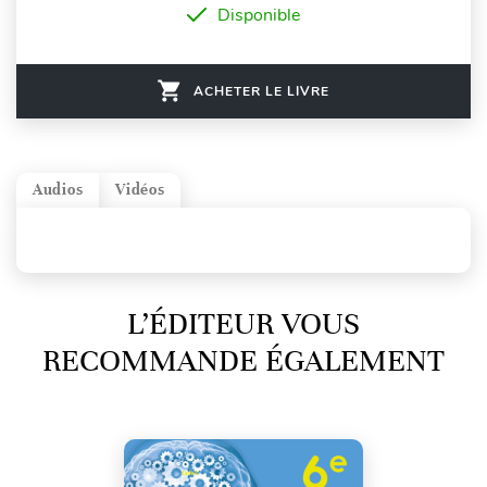
Disponible
ACHETER LE LIVRE
Audios
Vidéos
L’ÉDITEUR VOUS
RECOMMANDE ÉGALEMENT