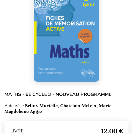
MATHS - 6E CYCLE 3 - NOUVEAU PROGRAMME
Auteur(s) :
Beliny Murielle, Chatelain Melvin, Marie-
Magdeleine Aggie
12,00 €
LIVRE