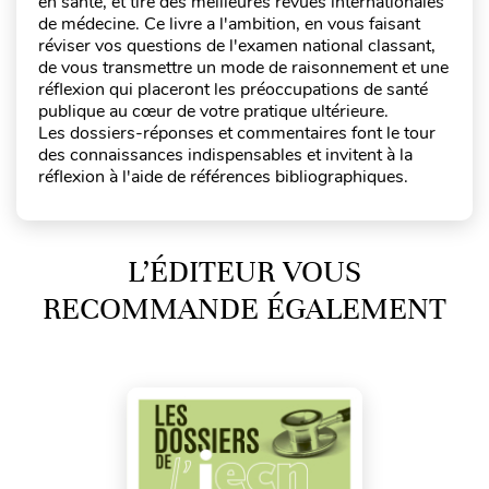
en santé, et tiré des meilleures revues internationales
de médecine. Ce livre a l'ambition, en vous faisant
réviser vos questions de l'examen national classant,
de vous transmettre un mode de raisonnement et une
réflexion qui placeront les préoccupations de santé
publique au cœur de votre pratique ultérieure.
Les dossiers-réponses et commentaires font le tour
des connaissances indispensables et invitent à la
réflexion à l'aide de références bibliographiques.
L’ÉDITEUR VOUS
RECOMMANDE ÉGALEMENT