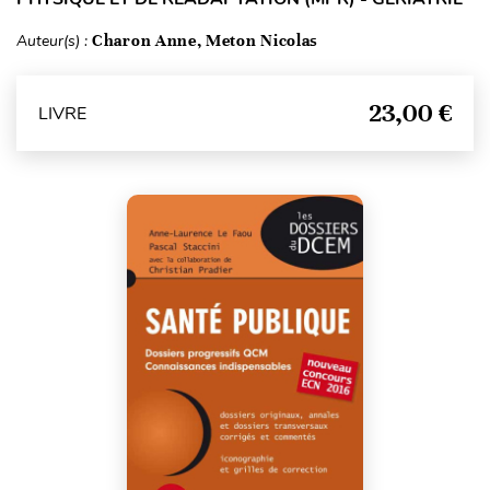
Auteur(s) :
Charon Anne, Meton Nicolas
23,00 €
LIVRE