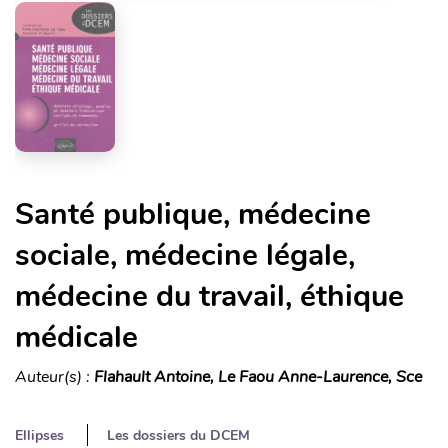
Santé publique, médecine
sociale, médecine légale,
médecine du travail, éthique
médicale
Auteur(s) :
Flahault Antoine, Le Faou Anne-Laurence, Sce
Ellipses
Les dossiers du DCEM