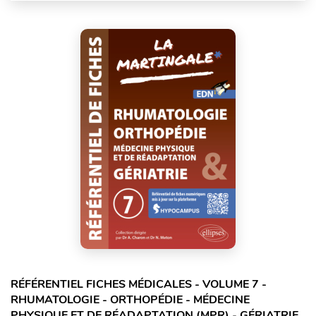
RÉFÉRENTIEL FICHES MÉDICALES - VOLUME 7 -
RHUMATOLOGIE - ORTHOPÉDIE - MÉDECINE
PHYSIQUE ET DE RÉADAPTATION (MPR) - GÉRIATRIE