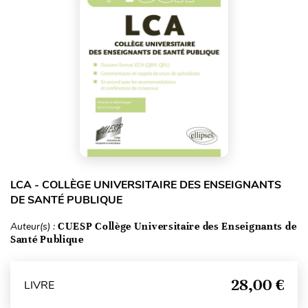
LCA - COLLÈGE UNIVERSITAIRE DES ENSEIGNANTS
DE SANTÉ PUBLIQUE
Auteur(s) :
CUESP Collège Universitaire des Enseignants de
Santé Publique
28,00 €
LIVRE