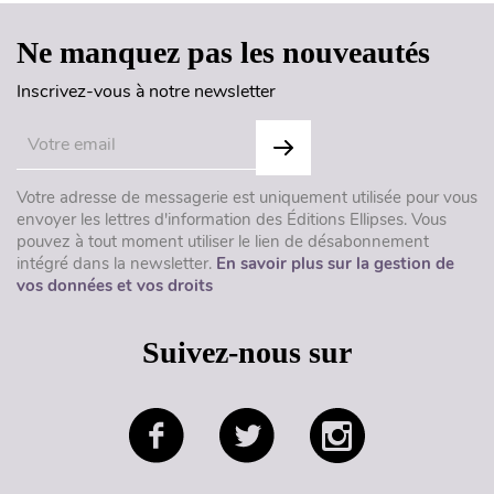
Ne manquez pas les nouveautés
Inscrivez-vous à notre newsletter
Votre adresse de messagerie est uniquement utilisée pour vous
envoyer les lettres d'information des Éditions Ellipses. Vous
pouvez à tout moment utiliser le lien de désabonnement
intégré dans la newsletter.
En savoir plus sur la gestion de
vos données et vos droits
Suivez-nous sur