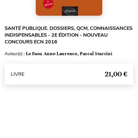
SANTÉ PUBLIQUE. DOSSIERS, QCM, CONNAISSANCES
INDISPENSABLES - 2E ÉDITION - NOUVEAU
CONCOURS ECN 2016
Auteur(s) :
Le Faou Anne-Laurence, Pascal Staccini
21,00 €
LIVRE
Haut de page