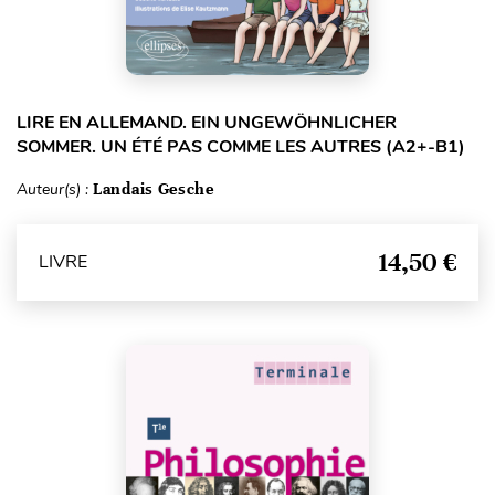
LIRE EN ALLEMAND. EIN UNGEWÖHNLICHER
SOMMER. UN ÉTÉ PAS COMME LES AUTRES (A2+-B1)
Auteur(s) :
Landais Gesche
14,50 €
LIVRE