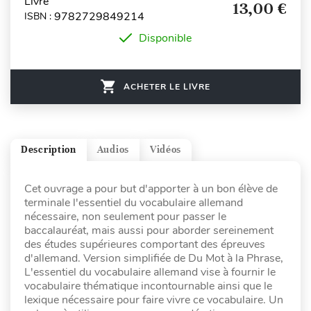
Livre
13,00 €
9782729849214
ISBN :
Disponible
ACHETER LE LIVRE
Description
Audios
Vidéos
Cet ouvrage a pour but d'apporter à un bon élève de
terminale l'essentiel du vocabulaire allemand
nécessaire, non seulement pour passer le
baccalauréat, mais aussi pour aborder sereinement
des études supérieures comportant des épreuves
d'allemand. Version simplifiée de Du Mot à la Phrase,
L'essentiel du vocabulaire allemand vise à fournir le
vocabulaire thématique incontournable ainsi que le
lexique nécessaire pour faire vivre ce vocabulaire. Un