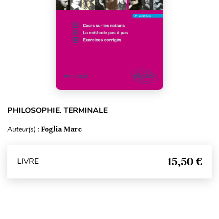
PHILOSOPHIE. TERMINALE
Auteur(s) :
Foglia Marc
15,50 €
LIVRE