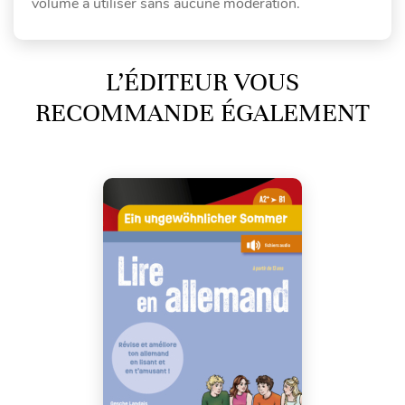
volume à utiliser sans aucune modération.
L’ÉDITEUR VOUS
RECOMMANDE ÉGALEMENT