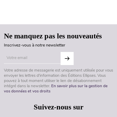
Haut de page
Ne manquez pas les nouveautés
Inscrivez-vous à notre newsletter
Votre adresse de messagerie est uniquement utilisée pour vous
envoyer les lettres d'information des Éditions Ellipses. Vous
pouvez à tout moment utiliser le lien de désabonnement
intégré dans la newsletter.
En savoir plus sur la gestion de
vos données et vos droits
Suivez-nous sur