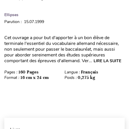
Ellipses
Parution : 15.07.1999
Cet ouvrage a pour but d'apporter à un bon élève de
terminale l'essentiel du vocabulaire allemand nécessaire,
non seulement pour passer le baccalauréat, mais aussi
pour aborder sereinement des études supérieures
comportant des épreuves d'allemand. Ver...
LIRE LA SUITE
Pages :
160 Pages
Langue :
Français
Format :
16 cm x 24 cm
Poids :
0,275 kg