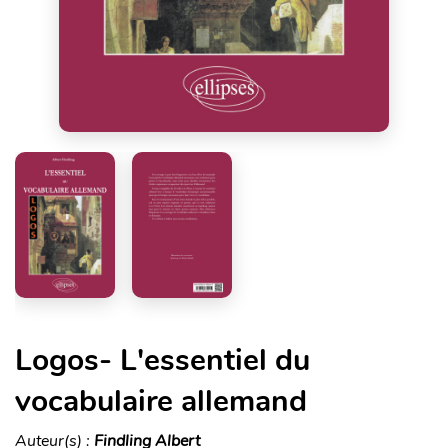
Logos- L'essentiel du
vocabulaire allemand
Auteur(s) :
Findling Albert