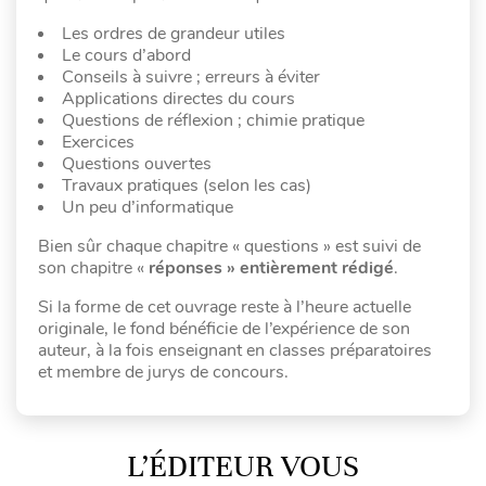
Les ordres de grandeur utiles
Le cours d’abord
Conseils à suivre ; erreurs à éviter
Applications directes du cours
Questions de réflexion ; chimie pratique
Exercices
Questions ouvertes
Travaux pratiques (selon les cas)
Un peu d’informatique
Bien sûr chaque chapitre « questions » est suivi de
son chapitre «
réponses » entièrement rédigé
.
Si la forme de cet ouvrage reste à l’heure actuelle
originale, le fond bénéficie de l’expérience de son
auteur, à la fois enseignant en classes préparatoires
et membre de jurys de concours.
L’ÉDITEUR VOUS