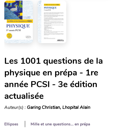
Les 1001 questions de la
physique en prépa - 1re
année PCSI - 3e édition
actualisée
Auteur(s) :
Garing Christian, Lhopital Alain
Ellipses
Mille et une questions… en prépa