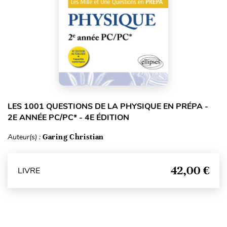
LES 1001 QUESTIONS DE LA PHYSIQUE EN PRÉPA -
2E ANNÉE PC/PC* - 4E ÉDITION
Auteur(s) :
Garing Christian
42,00 €
LIVRE