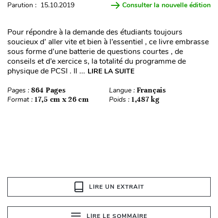
Parution : 15.10.2019
Consulter la nouvelle édition
Pour répondre à la demande des étudiants toujours
soucieux d’ aller vite et bien à l’essentiel , ce livre embrasse
sous forme d’une batterie de questions courtes , de
conseils et d’e xercice s, la totalité du programme de
physique de PCSI . Il ...
LIRE LA SUITE
Pages :
864 Pages
Langue :
Français
Format :
17,5 cm x 26 cm
Poids :
1,487 kg
LIRE UN EXTRAIT
LIRE LE SOMMAIRE