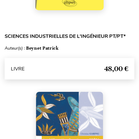
SCIENCES INDUSTRIELLES DE L'INGÉNIEUR PT/PT*
Auteur(s) :
Beynet Patrick
48,00 €
LIVRE