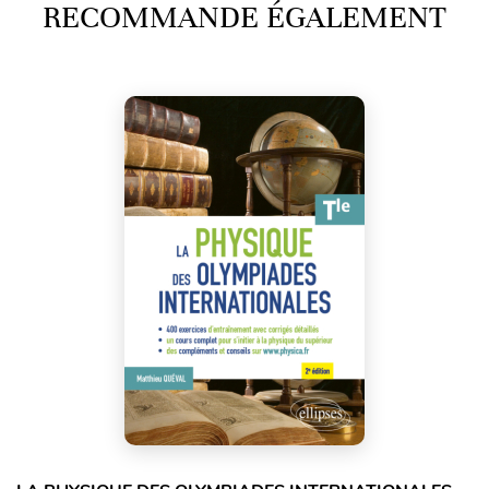
RECOMMANDE ÉGALEMENT