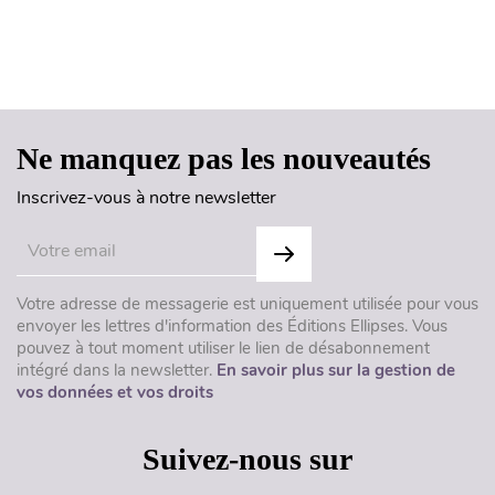
Haut de page
Ne manquez pas les nouveautés
Inscrivez-vous à notre newsletter
Votre adresse de messagerie est uniquement utilisée pour vous
envoyer les lettres d'information des Éditions Ellipses. Vous
pouvez à tout moment utiliser le lien de désabonnement
intégré dans la newsletter.
En savoir plus sur la gestion de
vos données et vos droits
Suivez-nous sur