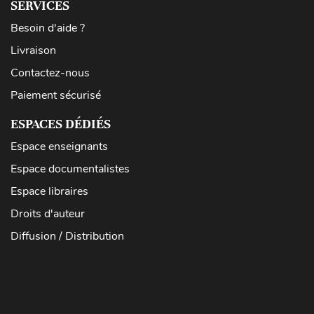
SERVICES
Besoin d'aide ?
Livraison
Contactez-nous
Paiement sécurisé
ESPACES DÉDIÉS
Espace enseignants
Espace documentalistes
Espace libraires
Droits d'auteur
Diffusion / Distribution