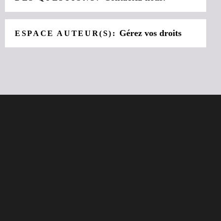
Gérez vos droits
ESPACE AUTEUR(S):