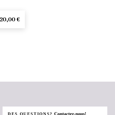
20,00 €
Contactez-nous!
DES QUESTIONS?