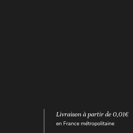
Livraison à partir de 0,01€
en France métropolitaine