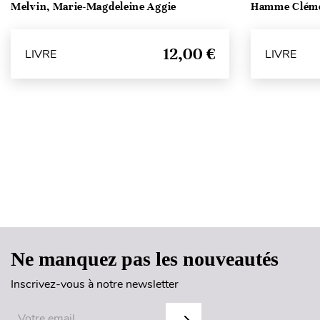
Melvin, Marie-Magdeleine Aggie
Hamme Clém
12,00 €
LIVRE
LIVRE
Ne manquez pas les nouveautés
Inscrivez-vous à notre newsletter