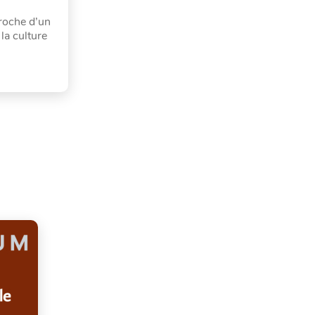
proche d’un
la culture