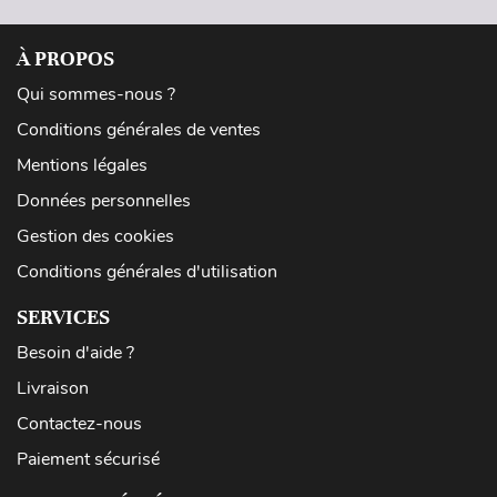
À PROPOS
Qui sommes-nous ?
Conditions générales de ventes
Mentions légales
Données personnelles
Gestion des cookies
Conditions générales d'utilisation
SERVICES
Besoin d'aide ?
Livraison
Contactez-nous
Paiement sécurisé