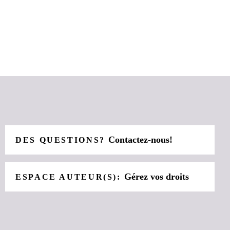
Contactez-nous!
DES QUESTIONS?
Gérez vos droits
ESPACE AUTEUR(S):