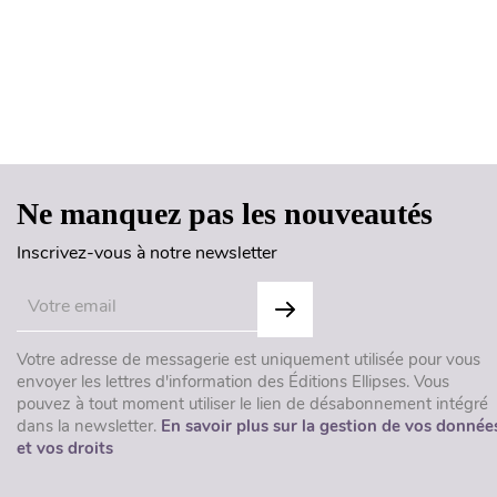
Ne manquez pas les nouveautés
Inscrivez-vous à notre newsletter
Votre adresse de messagerie est uniquement utilisée pour vous
envoyer les lettres d'information des Éditions Ellipses. Vous
pouvez à tout moment utiliser le lien de désabonnement intégré
dans la newsletter.
En savoir plus sur la gestion de vos donnée
et vos droits