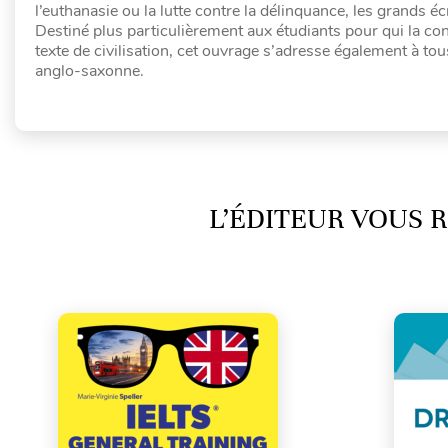
l’euthanasie ou la lutte contre la délinquance, les grands éc
Destiné plus particulièrement aux étudiants pour qui la con
texte de civilisation, cet ouvrage s’adresse également à tou
anglo-saxonne.
L’ÉDITEUR VOUS