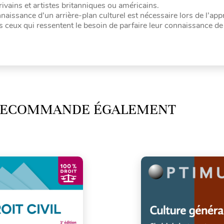
rivains et artistes britanniques ou américains.
naissance d’un arrière-plan culturel est nécessaire lors de l’ap
s ceux qui ressentent le besoin de parfaire leur connaissance de 
 RECOMMANDE ÉGALEMENT