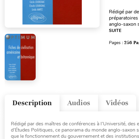
Rédigé par de
préparatoires
anglo-saxon s
SUITE
Pages :
256 Pa
Description
Audios
Vidéos
Rédigé par des maîtres de conférences à l’Université, des e
d’Études Politiques, ce panorama du monde anglo-saxon se 
que le fonctionnement du gouvernement et des institutions, 