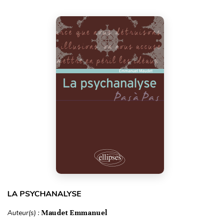
LA PSYCHANALYSE
Auteur(s) :
Maudet Emmanuel