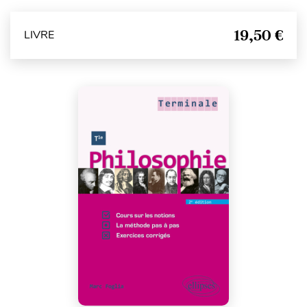
19,50 €
LIVRE