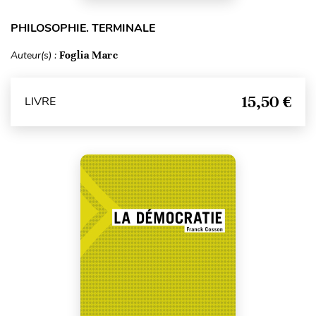
PHILOSOPHIE. TERMINALE
Auteur(s) :
Foglia Marc
15,50 €
LIVRE