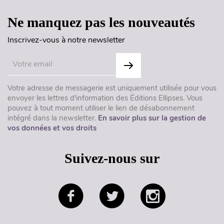
Ne manquez pas les nouveautés
Inscrivez-vous à notre newsletter
Votre adresse de messagerie est uniquement utilisée pour vous
envoyer les lettres d'information des Éditions Ellipses. Vous
pouvez à tout moment utiliser le lien de désabonnement
intégré dans la newsletter.
En savoir plus sur la gestion de
vos données et vos droits
Suivez-nous sur