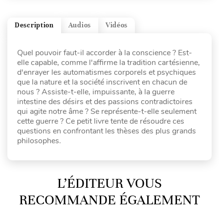
Description
Audios
Vidéos
Quel pouvoir faut-il accorder à la conscience ? Est-
elle capable, comme l'affirme la tradition cartésienne,
d'enrayer les automatismes corporels et psychiques
que la nature et la société inscrivent en chacun de
nous ? Assiste-t-elle, impuissante, à la guerre
intestine des désirs et des passions contradictoires
qui agite notre âme ? Se représente-t-elle seulement
cette guerre ? Ce petit livre tente de résoudre ces
questions en confrontant les thèses des plus grands
philosophes.
L’ÉDITEUR VOUS
RECOMMANDE ÉGALEMENT