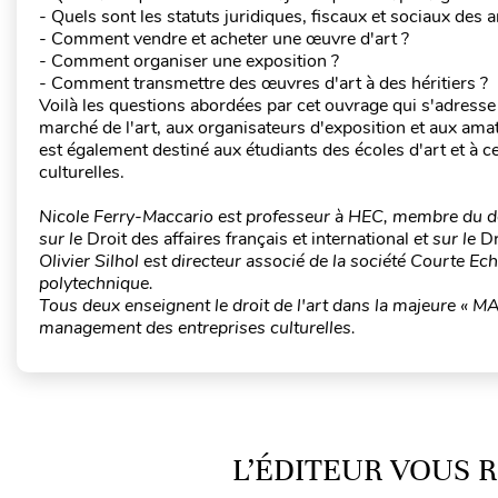
- Quels sont les statuts juridiques, fiscaux et sociaux des a
- Comment vendre et acheter une œuvre d'art ?
- Comment organiser une exposition ?
- Comment transmettre des œuvres d'art à des héritiers ?
Voilà les questions abordées par cet ouvrage qui s'adresse 
marché de l'art, aux organisateurs d'exposition et aux ama
est également destiné aux étudiants des écoles d'art et à 
culturelles.
Nicole Ferry-Maccario est professeur à HEC, membre du dép
sur le
Droit des affaires français et international
et sur le
Dr
Olivier Silhol est directeur associé de la société Courte Ec
polytechnique.
Tous deux enseignent le droit de l'art dans la majeure « M
management des entreprises culturelles.
L’ÉDITEUR VOUS