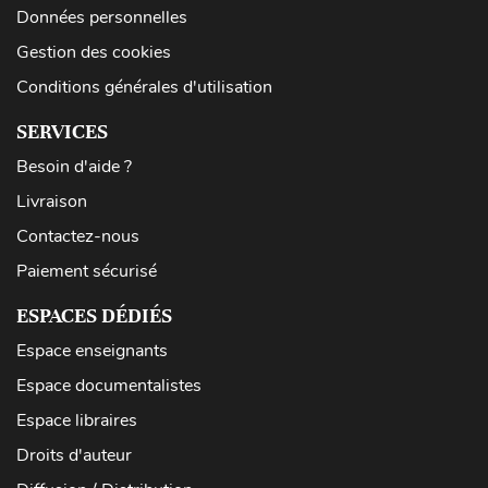
Données personnelles
Gestion des cookies
Conditions générales d'utilisation
SERVICES
Besoin d'aide ?
Livraison
Contactez-nous
Paiement sécurisé
ESPACES DÉDIÉS
Espace enseignants
Espace documentalistes
Espace libraires
Droits d'auteur