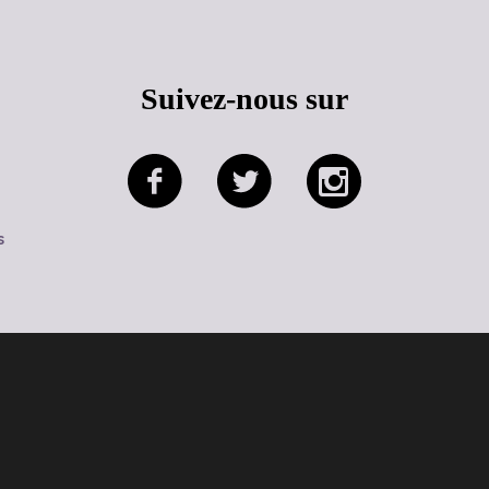
Suivez-nous sur
s