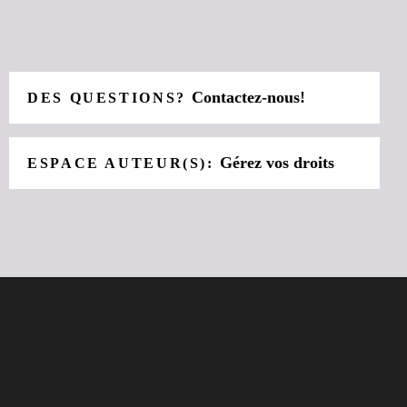
Contactez-nous!
DES QUESTIONS?
Gérez vos droits
ESPACE AUTEUR(S):