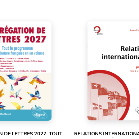
 DE LETTRES 2027. TOUT
RELATIONS INTERNATIONA