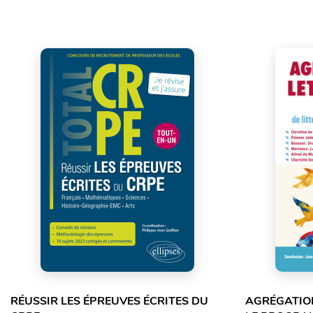
RÉUSSIR LES ÉPREUVES ÉCRITES DU
AGRÉGATION