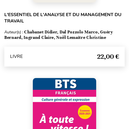
L'ESSENTIEL DE L'ANALYSE ET DU MANAGEMENT DU
TRAVAIL
Auteur(s) :
Chabanet Didier, Dal Pozzolo Marco, Guéry
Bernard, Ingrand Claire, Noël-Lemaître Christine
22,00 €
LIVRE