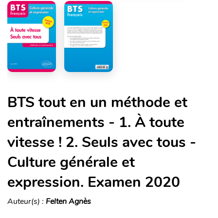
BTS tout en un méthode et
entraînements - 1. À toute
vitesse ! 2. Seuls avec tous -
Culture générale et
expression. Examen 2020
Auteur(s) :
Felten Agnès