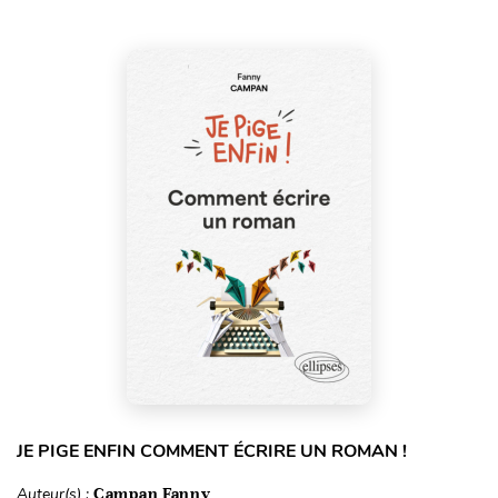
JE PIGE ENFIN COMMENT ÉCRIRE UN ROMAN !
Auteur(s) :
Campan Fanny