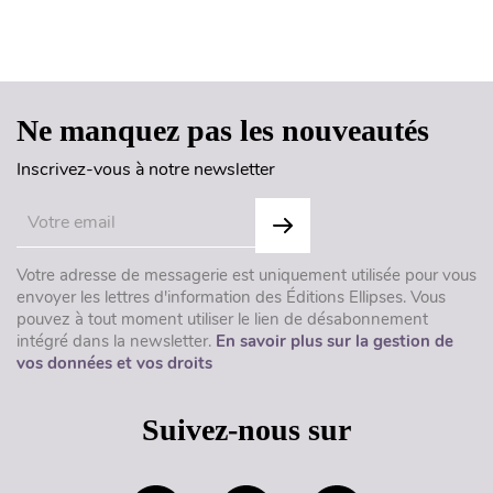
Haut de page
Ne manquez pas les nouveautés
Inscrivez-vous à notre newsletter
Votre adresse de messagerie est uniquement utilisée pour vous
envoyer les lettres d'information des Éditions Ellipses. Vous
pouvez à tout moment utiliser le lien de désabonnement
intégré dans la newsletter.
En savoir plus sur la gestion de
vos données et vos droits
Suivez-nous sur