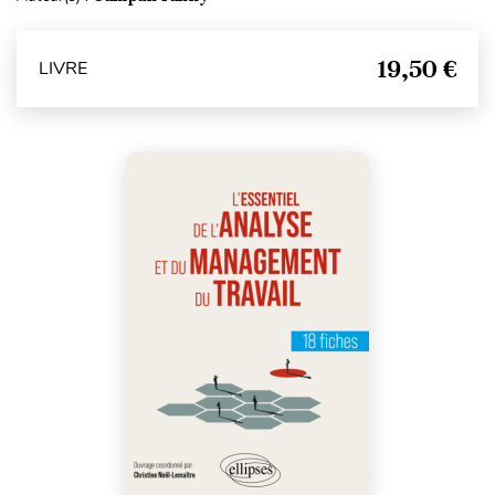
19,50 €
LIVRE