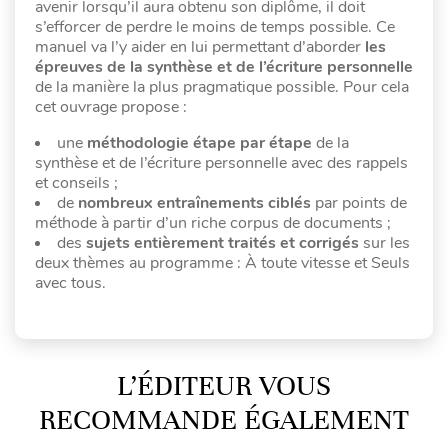
avenir lorsqu’il aura obtenu son diplôme, il doit
s’efforcer de perdre le moins de temps possible. Ce
manuel va l’y aider en lui permettant d’aborder
les
épreuves de la synthèse et de l’écriture personnelle
de la manière la plus pragmatique possible. Pour cela
cet ouvrage propose :
une
méthodologie étape par étape
de la
synthèse et de l’écriture personnelle avec des rappels
et conseils ;
de
nombreux entraînements ciblés
par points de
méthode à partir d’un riche corpus de documents ;
des
sujets entièrement traités et corrigés
sur les
deux thèmes au programme : À toute vitesse et Seuls
avec tous.
L’ÉDITEUR VOUS
RECOMMANDE ÉGALEMENT