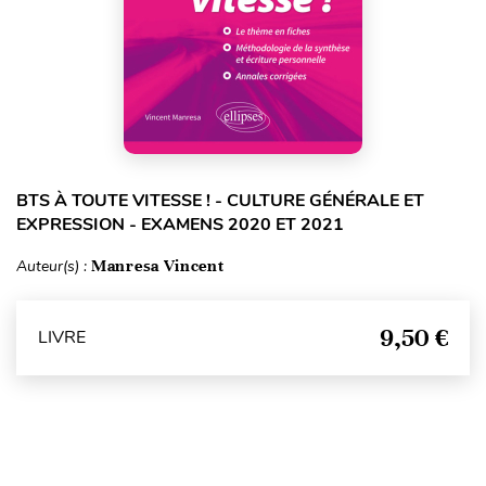
BTS À TOUTE VITESSE ! - CULTURE GÉNÉRALE ET
EXPRESSION - EXAMENS 2020 ET 2021
Auteur(s) :
Manresa Vincent
9,50 €
LIVRE