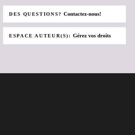
Contactez-nous!
DES QUESTIONS?
Gérez vos droits
ESPACE AUTEUR(S):