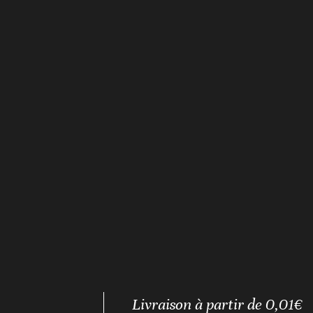
Livraison à partir de 0,01€