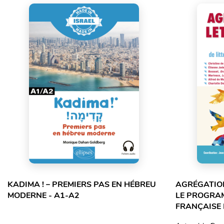
KADIMA ! – PREMIERS PAS EN HÉBREU
AGRÉGATION
MODERNE - A1-A2
LE PROGRA
FRANÇAISE