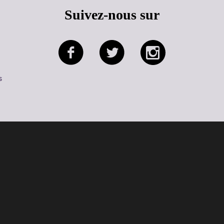
Suivez-nous sur
s