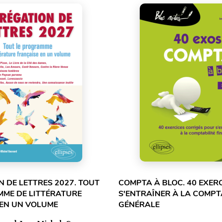
 DE LETTRES 2027. TOUT
COMPTA À BLOC. 40 EXER
MME DE LITTÉRATURE
S'ENTRAÎNER À LA COMPT
 EN UN VOLUME
GÉNÉRALE