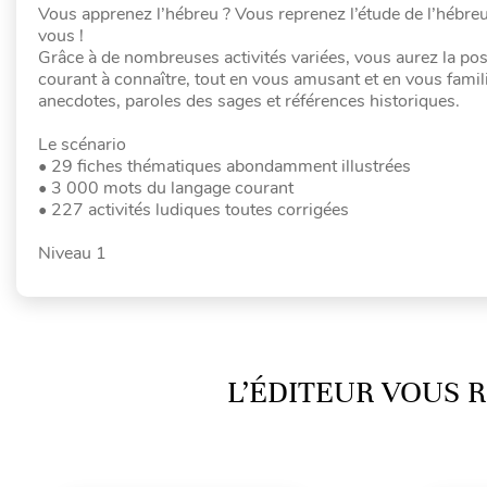
Vous apprenez l’hébreu ? Vous reprenez l’étude de l’hébreu
vous !
Grâce à de nombreuses activités variées, vous aurez la poss
courant à connaître, tout en vous amusant et en vous familia
anecdotes, paroles des sages et références historiques.
Le scénario
• 29 fiches thématiques abondamment illustrées
• 3 000 mots du langage courant
• 227 activités ludiques toutes corrigées
Niveau 1
L’ÉDITEUR VOUS