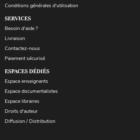
Conditions générales d'utilisation
SERVICES
Besoin d'aide ?
Livraison
Contactez-nous
Paiement sécurisé
ESPACES DÉDIÉS
Espace enseignants
Espace documentalistes
Espace libraires
Droits d'auteur
Diffusion / Distribution