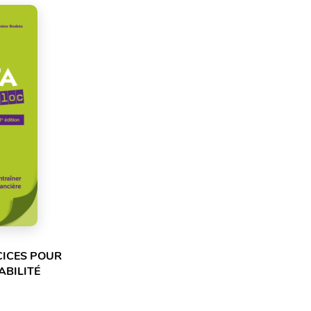
CICES POUR
ABILITÉ