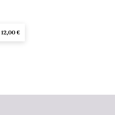
12,00 €