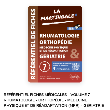
RÉFÉRENTIEL FICHES MÉDICALES - VOLUME 7 -
RHUMATOLOGIE - ORTHOPÉDIE - MÉDECINE
PHYSIQUE ET DE RÉADAPTATION (MPR) - GÉRIATRIE