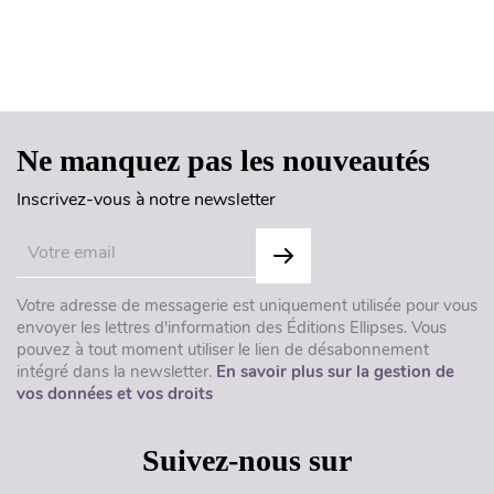
Haut de page
Ne manquez pas les nouveautés
Inscrivez-vous à notre newsletter
Votre adresse de messagerie est uniquement utilisée pour vous
envoyer les lettres d'information des Éditions Ellipses. Vous
pouvez à tout moment utiliser le lien de désabonnement
intégré dans la newsletter.
En savoir plus sur la gestion de
vos données et vos droits
Suivez-nous sur