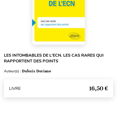
LES INTOMBABLES DE L'ECN. LES CAS RARES QUI
RAPPORTENT DES POINTS
Auteur(s) :
Dubuis Doriane
16,50 €
LIVRE