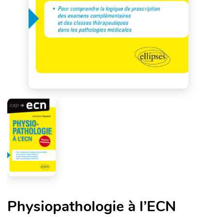
Physiopathologie à l’ECN