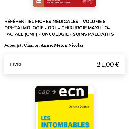
RÉFÉRENTIEL FICHES MÉDICALES - VOLUME 8 -
OPHTALMOLOGIE - ORL - CHIRURGIE MAXILLO-
FACIALE (CMF) - ONCOLOGIE - SOINS PALLIATIFS
Auteur(s) :
Charon Anne, Meton Nicolas
24,00 €
LIVRE