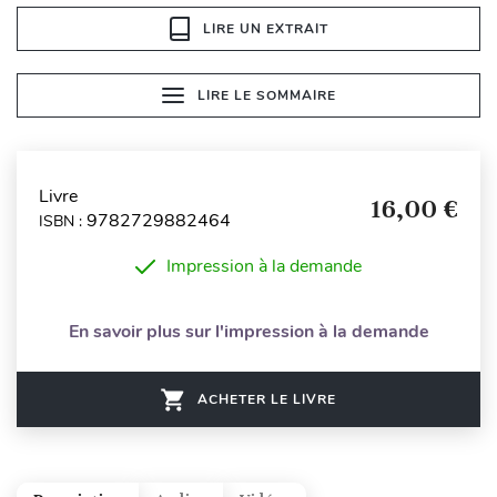
LIRE UN EXTRAIT
LIRE LE SOMMAIRE
Livre
16,00 €
9782729882464
ISBN :
Impression à la demande
En savoir plus sur l'impression à la demande
ACHETER LE LIVRE