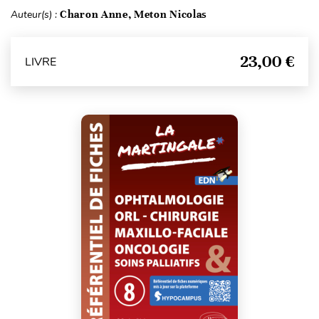
Auteur(s) :
Charon Anne, Meton Nicolas
23,00 €
LIVRE