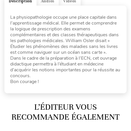
Description
Audios
Vidéos
La physiopathologie occupe une place capitale dans
l’apprentissage médical. Elle permet de comprendre
la logique de prescription des examens
complémentaires et des classes thérapeutiques dans
les pathologies médicales. William Osler disait «
Étudier les phénomènes des maladies sans les livres
est comme naviguer sur un océan sans carte ».
Dans le cadre de la préparation à l’ECN, cet ouvrage
didactique permettra à l’étudiant en médecine
d’acquérir les notions importantes pour la réussite au
concours.
Bon courage !
L’ÉDITEUR VOUS
RECOMMANDE ÉGALEMENT