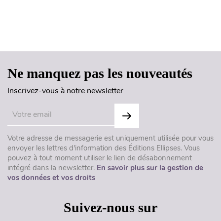
Haut de page
Ne manquez pas les nouveautés
Inscrivez-vous à notre newsletter
Votre adresse de messagerie est uniquement utilisée pour vous
envoyer les lettres d'information des Éditions Ellipses. Vous
pouvez à tout moment utiliser le lien de désabonnement
intégré dans la newsletter.
En savoir plus sur la gestion de
vos données et vos droits
Suivez-nous sur