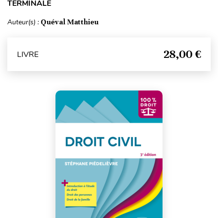
TERMINALE
Auteur(s) :
Quéval Matthieu
28,00 €
LIVRE