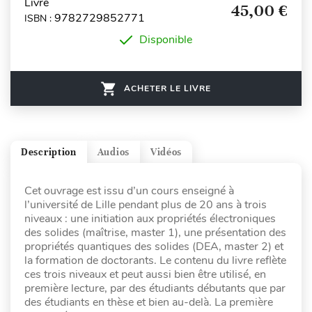
Livre
45,00 €
9782729852771
ISBN :
Disponible
ACHETER LE LIVRE
Description
Audios
Vidéos
Cet ouvrage est issu d’un cours enseigné à
l’université de Lille pendant plus de 20 ans à trois
niveaux : une initiation aux propriétés électroniques
des solides (maîtrise, master 1), une présentation des
propriétés quantiques des solides (DEA, master 2) et
la formation de doctorants. Le contenu du livre reflète
ces trois niveaux et peut aussi bien être utilisé, en
première lecture, par des étudiants débutants que par
des étudiants en thèse et bien au-delà. La première