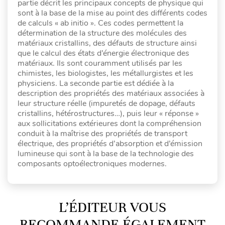
partie décrit les principaux concepts de physique qui
sont à la base de la mise au point des différents codes
de calculs « ab initio ». Ces codes permettent la
détermination de la structure des molécules des
matériaux cristallins, des défauts de structure ainsi
que le calcul des états d’énergie électronique des
matériaux. Ils sont couramment utilisés par les
chimistes, les biologistes, les métallurgistes et les
physiciens. La seconde partie est dédiée à la
description des propriétés des matériaux associées à
leur structure réelle (impuretés de dopage, défauts
cristallins, hétérostructures…), puis leur « réponse »
aux sollicitations extérieures dont la compréhension
conduit à la maîtrise des propriétés de transport
électrique, des propriétés d’absorption et d’émission
lumineuse qui sont à la base de la technologie des
composants optoélectroniques modernes.
L’ÉDITEUR VOUS
RECOMMANDE ÉGALEMENT