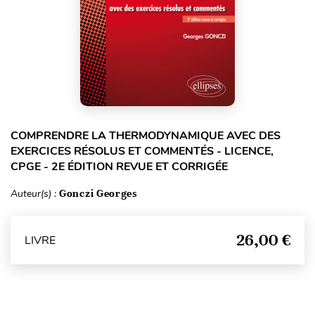
COMPRENDRE LA THERMODYNAMIQUE AVEC DES
EXERCICES RÉSOLUS ET COMMENTÉS - LICENCE,
CPGE - 2E ÉDITION REVUE ET CORRIGÉE
Auteur(s) :
Gonczi Georges
26,00 €
LIVRE