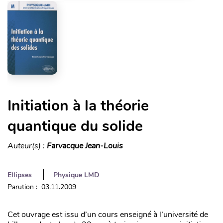
Initiation à la théorie
quantique du solide
Auteur(s) :
Farvacque Jean-Louis
Ellipses
Physique LMD
Parution : 03.11.2009
Cet ouvrage est issu d’un cours enseigné à l’université de