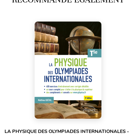
LA PHYSIQUE DES OLYMPIADES INTERNATIONALES -