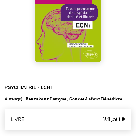
PSYCHIATRIE - ECNI
Auteur(s) :
Benzakour Lamyae, Goudet-Lafont Bénédicte
24,50 €
LIVRE