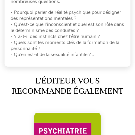
nombreuses questions.
- Pourquoi parler de réalité psychique pour désigner
des représentations mentales ?
- Qu’est-ce que l’inconscient et quel est son rôle dans
le déterminisme des conduites ?
- Y a-t-il des instincts chez l’être humain ?
- Quels sont les moments clés de la formation de la
personnalité ?
- Qu’en est-il de la sexualité infantile ?...
L’ÉDITEUR VOUS
RECOMMANDE ÉGALEMENT