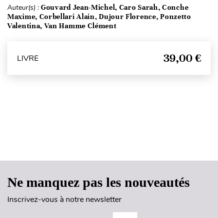
Auteur(s) :
Gouvard Jean-Michel, Caro Sarah, Conche
Maxime, Corbellari Alain, Dujour Florence, Ponzetto
Valentina, Van Hamme Clément
39,00 €
LIVRE
Haut de page
Ne manquez pas les nouveautés
Inscrivez-vous à notre newsletter