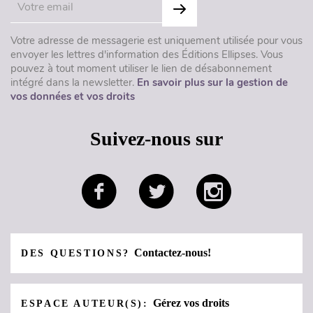
Votre adresse de messagerie est uniquement utilisée pour vous
envoyer les lettres d'information des Éditions Ellipses. Vous
pouvez à tout moment utiliser le lien de désabonnement
intégré dans la newsletter.
En savoir plus sur la gestion de
vos données et vos droits
Suivez-nous sur
Contactez-nous!
DES QUESTIONS?
Gérez vos droits
ESPACE AUTEUR(S):