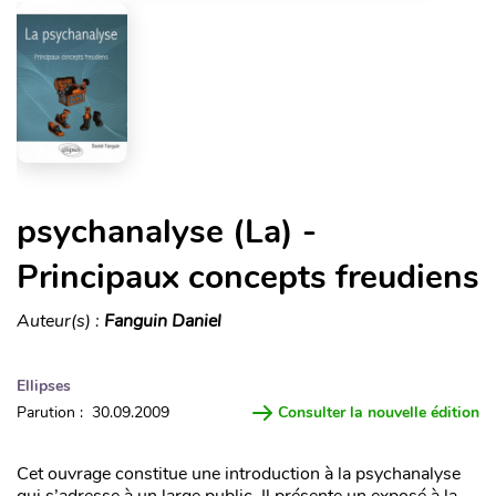
psychanalyse (La) -
Principaux concepts freudiens
Auteur(s) :
Fanguin Daniel
Ellipses
Parution : 30.09.2009
Consulter la nouvelle édition
Cet ouvrage constitue une introduction à la psychanalyse