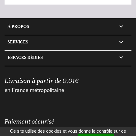

À PROPOS

SERVICES

ESPACES DÉDIÉS
Livraison à partir de 0,01€
en France métropolitaine
Paiement sécurisé
Ce site utilise des cookies et vous donne le contrôle sur ce