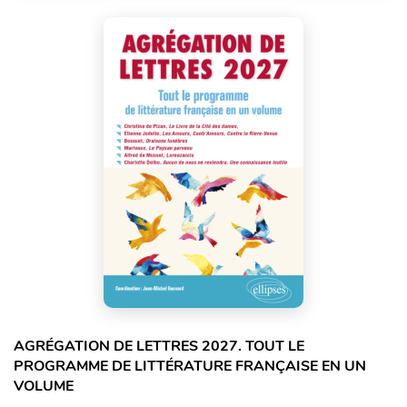
AGRÉGATION DE LETTRES 2027. TOUT LE
PROGRAMME DE LITTÉRATURE FRANÇAISE EN UN
VOLUME