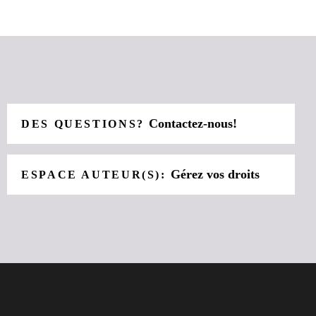
Contactez-nous!
DES QUESTIONS?
Gérez vos droits
ESPACE AUTEUR(S):