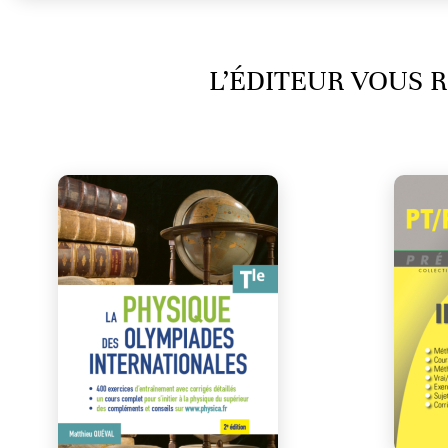
L’ÉDITEUR VOUS