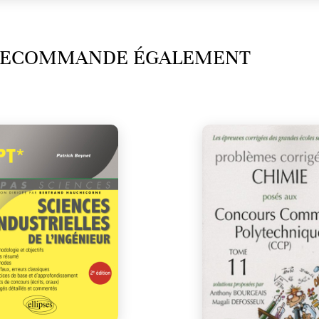
 RECOMMANDE ÉGALEMENT