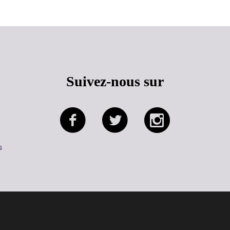
Suivez-nous sur
s