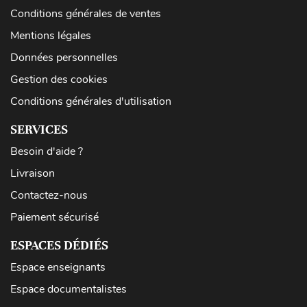
Conditions générales de ventes
Mentions légales
Données personnelles
Gestion des cookies
Conditions générales d'utilisation
SERVICES
Besoin d'aide ?
Livraison
Contactez-nous
Paiement sécurisé
ESPACES DÉDIÉS
Espace enseignants
Espace documentalistes