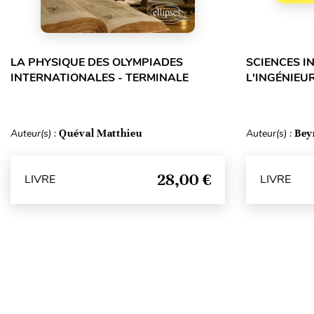
LA PHYSIQUE DES OLYMPIADES
SCIENCES I
INTERNATIONALES - TERMINALE
L'INGÉNIEUR
Auteur(s) :
Quéval Matthieu
Auteur(s) :
Bey
28,00 €
LIVRE
LIVRE