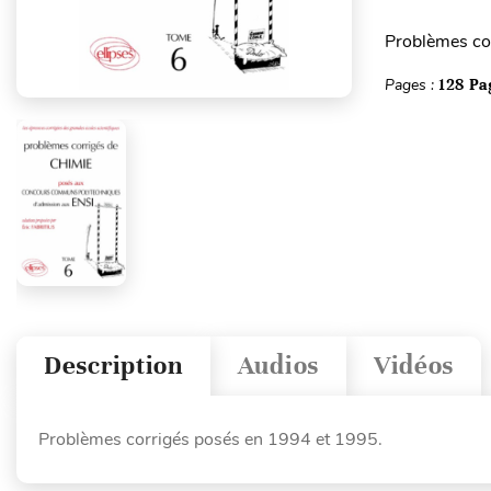
Problèmes co
Pages :
128 Pa
Description
Audios
Vidéos
Problèmes corrigés posés en 1994 et 1995.