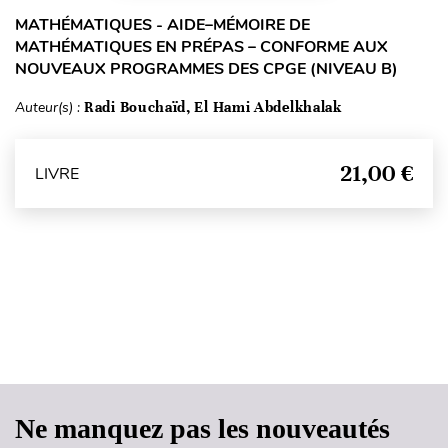
MATHÉMATIQUES - AIDE–MÉMOIRE DE
MATHÉMATIQUES EN PRÉPAS – CONFORME AUX
NOUVEAUX PROGRAMMES DES CPGE (NIVEAU B)
Auteur(s) :
Radi Bouchaïd, El Hami Abdelkhalak
21,00 €
LIVRE
Haut de page
Ne manquez pas les nouveautés