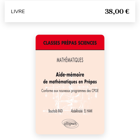
38,00 €
LIVRE