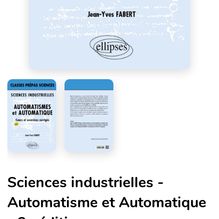
Sciences industrielles -
Automatisme et Automatique