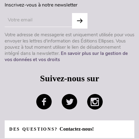
Inscrivez-vous à notre newsletter
Votre adresse de messagerie est uniquement utilisée pour vous
envoyer les lettres d'information des Éditions Ellipses. Vous
pouvez à tout moment utiliser le lien de désabonnement
intégré dans la newsletter.
En savoir plus sur la gestion de
vos données et vos droits
Suivez-nous sur
Contactez-nous!
DES QUESTIONS?