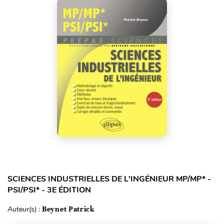
SCIENCES INDUSTRIELLES DE L'INGÉNIEUR MP/MP* -
PSI/PSI* - 3E ÉDITION
Auteur(s) :
Beynet Patrick