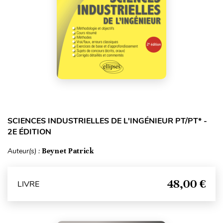
SCIENCES INDUSTRIELLES DE L'INGÉNIEUR PT/PT* -
2E ÉDITION
Auteur(s) :
Beynet Patrick
48,00 €
LIVRE