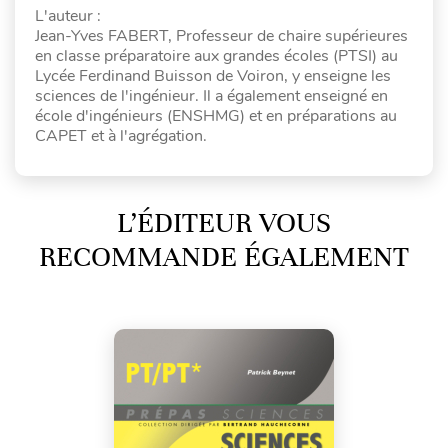
L'auteur :
Jean-Yves FABERT, Professeur de chaire supérieures
en classe préparatoire aux grandes écoles (PTSI) au
Lycée Ferdinand Buisson de Voiron, y enseigne les
sciences de l'ingénieur. Il a également enseigné en
école d'ingénieurs (ENSHMG) et en préparations au
CAPET et à l'agrégation.
L’ÉDITEUR VOUS
RECOMMANDE ÉGALEMENT