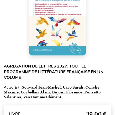
AGRÉGATION DE LETTRES 2027. TOUT LE
PROGRAMME DE LITTÉRATURE FRANÇAISE EN UN
VOLUME
Auteur(s) :
Gouvard Jean-Michel, Caro Sarah, Conche
Maxime, Corbellari Alain, Dujour Florence, Ponzetto
Valentina, Van Hamme Clément
39,00 €
LIVRE