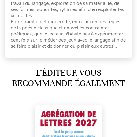
travail du langage, exploration de sa matérialité, de
ses formes, sonorités, rythmes afin d'en exploiter les
virtualités.
Entre tradition et modernité, entre anciennes règles
de la poésie classique et nouvelles contraintes
poétiques, que le lecteur n'hésite pas à expérimenter
cent fois sur le métier des jeux avec le langage afin de
se faire plaisir et de donner du plaisir aux autres…
L’ÉDITEUR VOUS
RECOMMANDE ÉGALEMENT