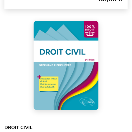
DROIT CIVIL