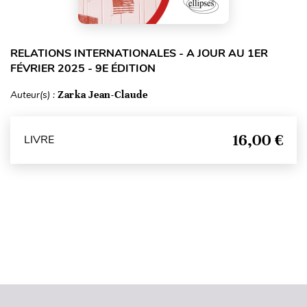
RELATIONS INTERNATIONALES - A JOUR AU 1ER
FÉVRIER 2025 - 9E ÉDITION
Auteur(s) :
Zarka Jean-Claude
16,00 €
LIVRE
Haut de page