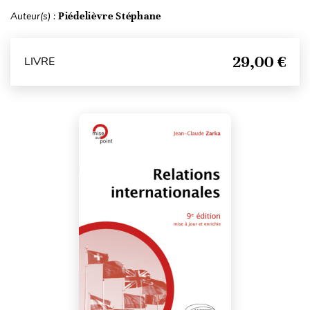
Auteur(s) :
Piédelièvre Stéphane
29,00 €
LIVRE