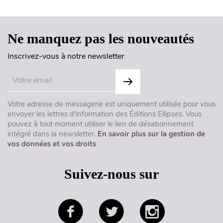
Ne manquez pas les nouveautés
Inscrivez-vous à notre newsletter
Votre adresse de messagerie est uniquement utilisée pour vous
envoyer les lettres d'information des Éditions Ellipses. Vous
pouvez à tout moment utiliser le lien de désabonnement
intégré dans la newsletter.
En savoir plus sur la gestion de
vos données et vos droits
Suivez-nous sur