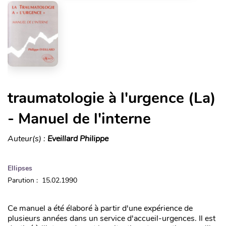
traumatologie à l'urgence (La)
- Manuel de l'interne
Auteur(s) :
Eveillard Philippe
Ellipses
Parution : 15.02.1990
Ce manuel a été élaboré à partir d'une expérience de
plusieurs années dans un service d'accueil-urgences. Il est