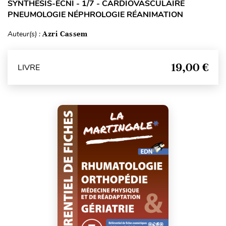
SYNTHESIS-ECNI - 1/7 - CARDIOVASCULAIRE
PNEUMOLOGIE NÉPHROLOGIE RÉANIMATION
Auteur(s) :
Azri Cassem
19,00 €
LIVRE