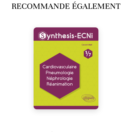
RECOMMANDE ÉGALEMENT