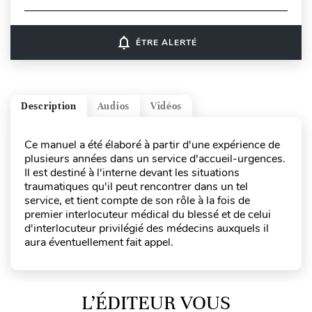
notifications_none
ÊTRE ALERTÉ
Description
Audios
Vidéos
Ce manuel a été élaboré à partir d'une expérience de
plusieurs années dans un service d'accueil-urgences.
Il est destiné à l'interne devant les situations
traumatiques qu'il peut rencontrer dans un tel
service, et tient compte de son rôle à la fois de
premier interlocuteur médical du blessé et de celui
d'interlocuteur privilégié des médecins auxquels il
aura éventuellement fait appel.
L’ÉDITEUR VOUS