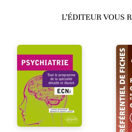
L’ÉDITEUR VOUS