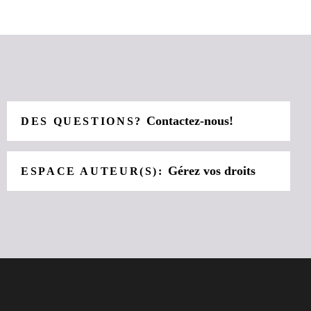
Contactez-nous!
DES QUESTIONS?
Gérez vos droits
ESPACE AUTEUR(S):