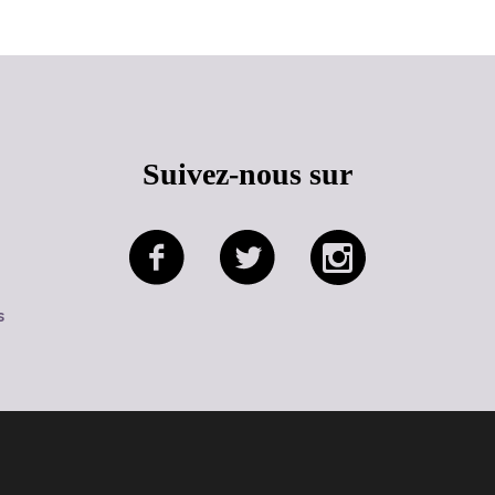
Suivez-nous sur
s