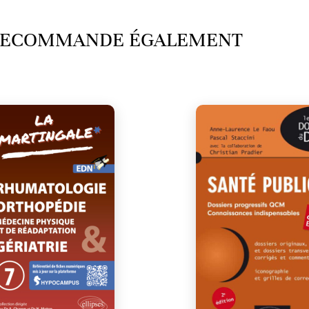
 RECOMMANDE ÉGALEMENT