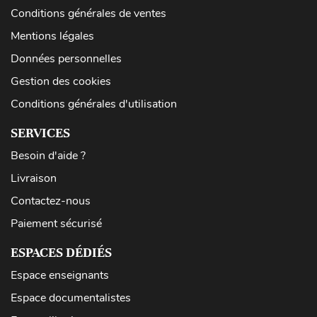
Conditions générales de ventes
Mentions légales
Données personnelles
Gestion des cookies
Conditions générales d'utilisation
SERVICES
Besoin d'aide ?
Livraison
Contactez-nous
Paiement sécurisé
ESPACES DÉDIÉS
Espace enseignants
Espace documentalistes