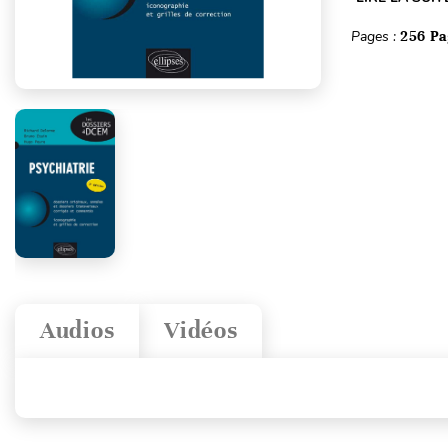
Pages :
256 Pa
Audios
Vidéos