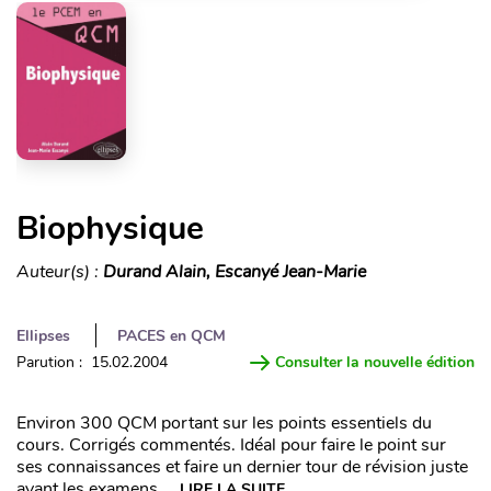
Biophysique
Auteur(s) :
Durand Alain, Escanyé Jean-Marie
Ellipses
PACES en QCM
Parution : 15.02.2004
Consulter la nouvelle édition
Environ 300 QCM portant sur les points essentiels du
cours. Corrigés commentés. Idéal pour faire le point sur
ses connaissances et faire un dernier tour de révision juste
avant les examens…
LIRE LA SUITE