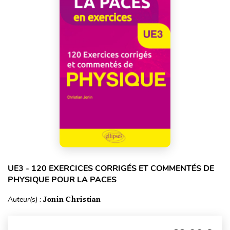
UE3 - 120 EXERCICES CORRIGÉS ET COMMENTÉS DE
PHYSIQUE POUR LA PACES
Auteur(s) :
Jonin Christian