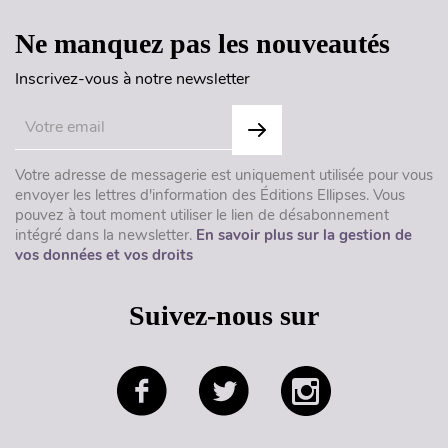
Ne manquez pas les nouveautés
Inscrivez-vous à notre newsletter
Votre adresse de messagerie est uniquement utilisée pour vous
envoyer les lettres d'information des Éditions Ellipses. Vous
pouvez à tout moment utiliser le lien de désabonnement
intégré dans la newsletter.
En savoir plus sur la gestion de
vos données et vos droits
Suivez-nous sur