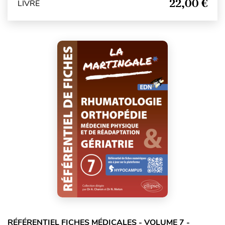
22,00 €
LIVRE
RÉFÉRENTIEL FICHES MÉDICALES - VOLUME 7 -