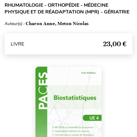
RHUMATOLOGIE - ORTHOPÉDIE - MÉDECINE
PHYSIQUE ET DE RÉADAPTATION (MPR) - GÉRIATRIE
Auteur(s) :
Charon Anne, Meton Nicolas
23,00 €
LIVRE