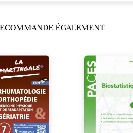
 RECOMMANDE ÉGALEMENT