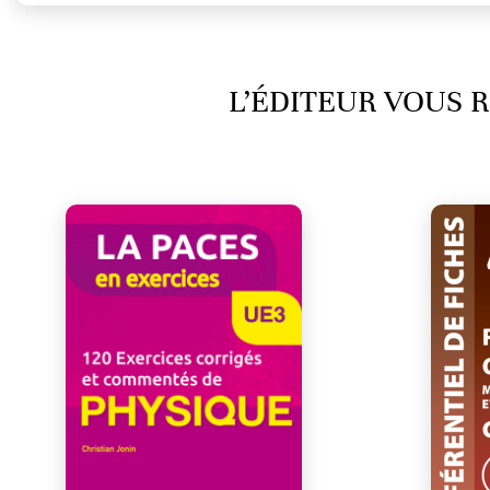
L’ÉDITEUR VOUS