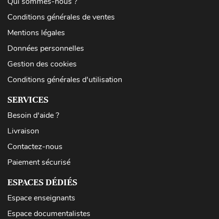
Qui sommes-nous ?
Conditions générales de ventes
Mentions légales
Données personnelles
Gestion des cookies
Conditions générales d'utilisation
SERVICES
Besoin d'aide ?
Livraison
Contactez-nous
Paiement sécurisé
ESPACES DÉDIÉS
Espace enseignants
Espace documentalistes