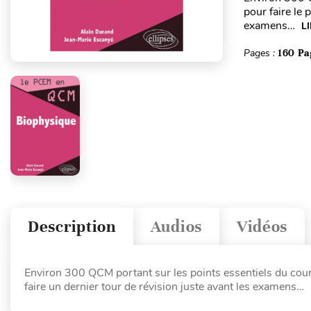
pour faire le 
examens…
L
Pages :
160 Pa
Description
Audios
Vidéos
Environ 300 QCM portant sur les points essentiels du cour
faire un dernier tour de révision juste avant les examens…