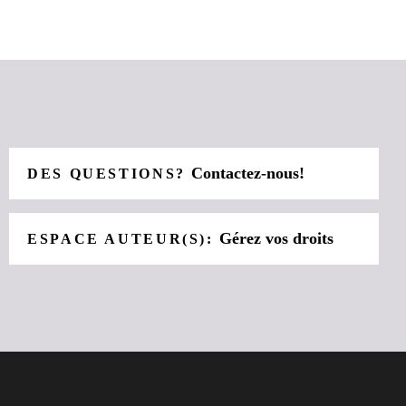
Contactez-nous!
DES QUESTIONS?
Gérez vos droits
ESPACE AUTEUR(S):