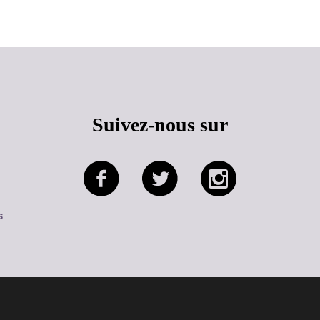
Suivez-nous sur
s