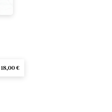
18,00 €