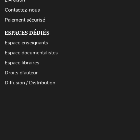
Livraison
Contactez-nous
Paiement sécurisé
ESPACES DÉDIÉS
Espace enseignants
Espace documentalistes
Espace libraires
Droits d'auteur
Diffusion / Distribution