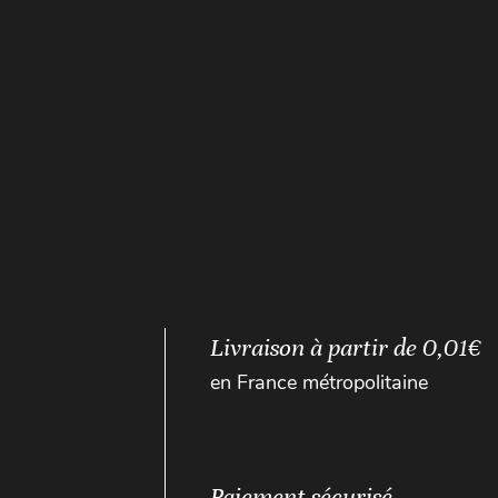
Livraison à partir de 0,01€
en France métropolitaine
Paiement sécurisé