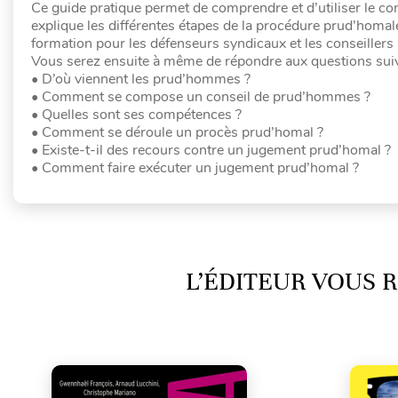
Ce guide pratique permet de comprendre et d’utiliser le cons
explique les différentes étapes de la procédure prud’homale
formation pour les défenseurs syndicaux et les conseillers
Vous serez ensuite à même de répondre aux questions suiv
• D’où viennent les prud’hommes ?
• Comment se compose un conseil de prud’hommes ?
• Quelles sont ses compétences ?
• Comment se déroule un procès prud’homal ?
• Existe-t-il des recours contre un jugement prud’homal ?
• Comment faire exécuter un jugement prud’homal ?
L’ÉDITEUR VOUS