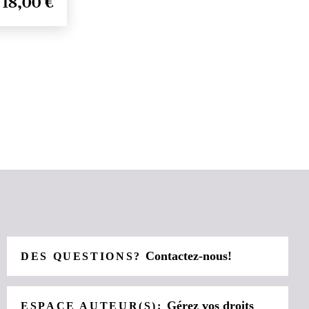
18,00 €
Contactez-nous!
DES QUESTIONS?
Gérez vos droits
ESPACE AUTEUR(S):