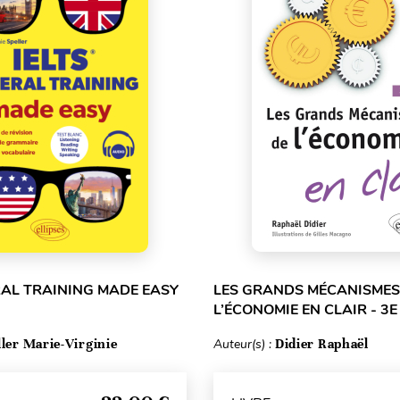
RAL TRAINING MADE EASY
LES GRANDS MÉCANISMES
L’ÉCONOMIE EN CLAIR - 3E
ller Marie-Virginie
Auteur(s) :
Didier Raphaël