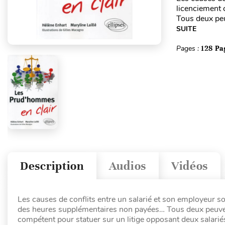
licenciement 
Tous deux peu
SUITE
Pages :
128 Pa
Description
Audios
Vidéos
Les causes de conflits entre un salarié et son employeur so
des heures supplémentaires non payées… Tous deux peuvent
compétent pour statuer sur un litige opposant deux salarié