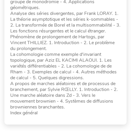
groupe de monodromie - 4. Applications
géométriques.
Analyse des séries divergentes, par Frank LORAY. 1.
La théorie asymptotique et les séries k-sommables -
2. La transformée de Borel et la multisommabilité - 3.
Les fonctions résurgentes et le calcul étranger.
Phénomène de prolongement de Hartogs, par
Vincent THILLIEZ. 1. Introduction - 2. Le problème
du prolongement.
La cohomologie comme exemple d'invariant
topologique, par Aziz EL KACIMI ALAOUI. 1. Les
variétés différentiables - 2. La cohomologie de de
Rham - 3. Exemples de calcul - 4. Autres méthodes
de calcul - 5. Quelques digressions.
A propos de marches aléatoires et de processus de
branchement, par Sylvie RŒLLY. 1. Introduction - 2.
Une marche aléatoire dans Zd - 3. Vers le
mouvement brownien - 4. Systèmes de diffusions
browniennes branchantes.
Index général