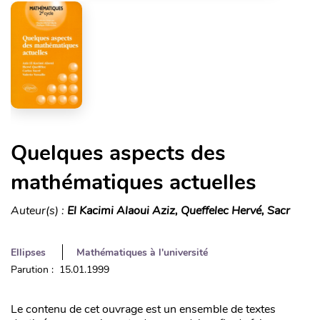
Quelques aspects des
mathématiques actuelles
Auteur(s) :
El Kacimi Alaoui Aziz, Queffelec Hervé, Sacr
Ellipses
Mathématiques à l'université
Parution : 15.01.1999
Le contenu de cet ouvrage est un ensemble de textes