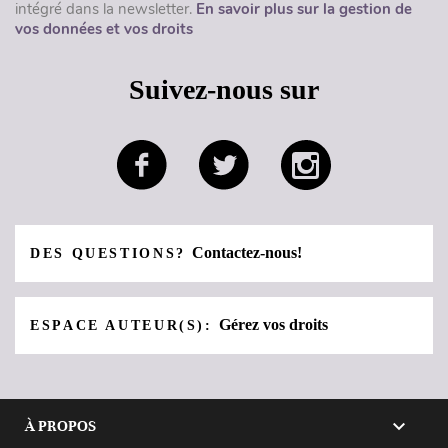
intégré dans la newsletter.
En savoir plus sur la gestion de
vos données et vos droits
Suivez-nous sur
Contactez-nous!
DES QUESTIONS?
Gérez vos droits
ESPACE AUTEUR(S):

À PROPOS