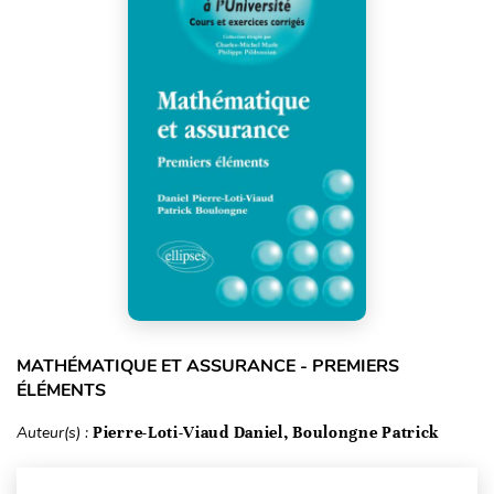
MATHÉMATIQUE ET ASSURANCE - PREMIERS
ÉLÉMENTS
Auteur(s) :
Pierre-Loti-Viaud Daniel, Boulongne Patrick