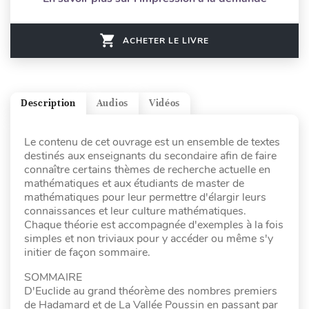
ACHETER LE LIVRE
Description
Audios
Vidéos
Le contenu de cet ouvrage est un ensemble de textes
destinés aux enseignants du secondaire afin de faire
connaître certains thèmes de recherche actuelle en
mathématiques et aux étudiants de master de
mathématiques pour leur permettre d'élargir leurs
connaissances et leur culture mathématiques.
Chaque théorie est accompagnée d'exemples à la fois
simples et non triviaux pour y accéder ou même s'y
initier de façon sommaire.
SOMMAIRE
D'Euclide au grand théorème des nombres premiers
de Hadamard et de La Vallée Poussin en passant par