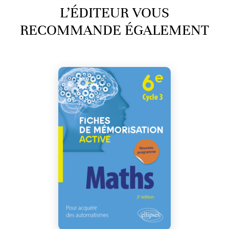
L’ÉDITEUR VOUS
RECOMMANDE ÉGALEMENT