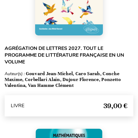
AGRÉGATION DE LETTRES 2027. TOUT LE
PROGRAMME DE LITTÉRATURE FRANÇAISE EN UN
VOLUME
Auteur(s) :
Gouvard Jean-Michel, Caro Sarah, Conche
Maxime, Corbellari Alain, Dujour Florence, Ponzetto
Valentina, Van Hamme Clément
39,00 €
LIVRE