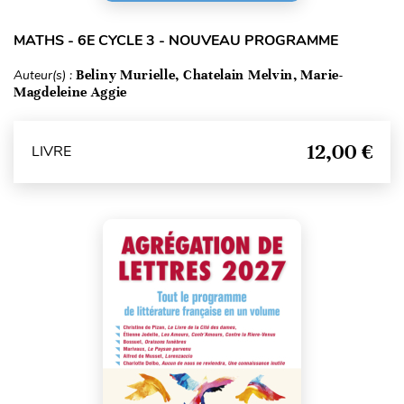
MATHS - 6E CYCLE 3 - NOUVEAU PROGRAMME
Auteur(s) :
Beliny Murielle, Chatelain Melvin, Marie-
Magdeleine Aggie
12,00 €
LIVRE