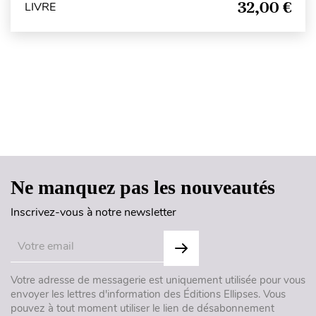
32,00 €
LIVRE
Haut de page
Ne manquez pas les nouveautés
Inscrivez-vous à notre newsletter
Votre adresse de messagerie est uniquement utilisée pour vous
envoyer les lettres d'information des Éditions Ellipses. Vous
pouvez à tout moment utiliser le lien de désabonnement