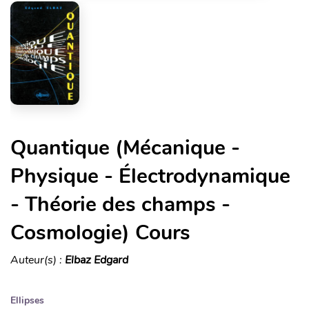
Quantique (Mécanique -
Physique - Électrodynamique
- Théorie des champs -
Cosmologie) Cours
Auteur(s) :
Elbaz Edgard
Ellipses