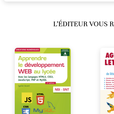
L’ÉDITEUR VOUS