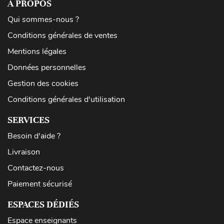
À PROPOS
Qui sommes-nous ?
Conditions générales de ventes
Mentions légales
Données personnelles
Gestion des cookies
Conditions générales d'utilisation
SERVICES
Besoin d'aide ?
Livraison
Contactez-nous
Paiement sécurisé
ESPACES DÉDIÉS
Espace enseignants