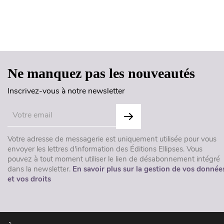
Ne manquez pas les nouveautés
Inscrivez-vous à notre newsletter
Votre adresse de messagerie est uniquement utilisée pour vous
envoyer les lettres d'information des Éditions Ellipses. Vous
pouvez à tout moment utiliser le lien de désabonnement intégré
dans la newsletter.
En savoir plus sur la gestion de vos donnée
et vos droits