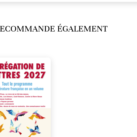
 RECOMMANDE ÉGALEMENT