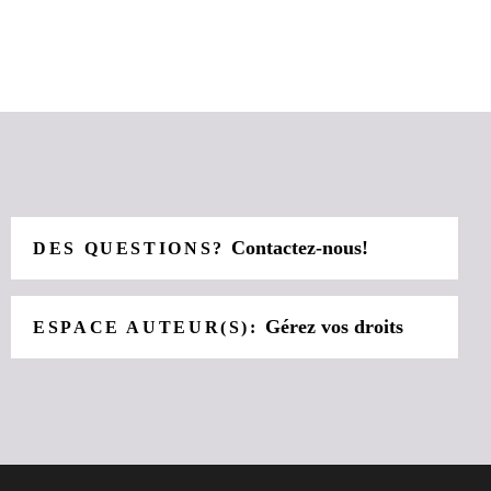
Contactez-nous!
DES QUESTIONS?
Gérez vos droits
ESPACE AUTEUR(S):