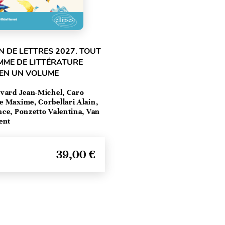
 DE LETTRES 2027. TOUT
MME DE LITTÉRATURE
 EN UN VOLUME
vard Jean-Michel, Caro
e Maxime, Corbellari Alain,
ce, Ponzetto Valentina, Van
ent
39,00 €