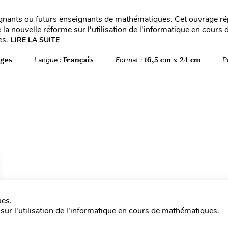
ignants ou futurs enseignants de mathématiques. Cet ouvrage r
la nouvelle réforme sur l'utilisation de l'informatique en cours 
s.
LIRE LA SUITE
ages
Langue :
Français
Format :
16,5 cm x 24 cm
P
ues.
ur l'utilisation de l'informatique en cours de mathématiques.