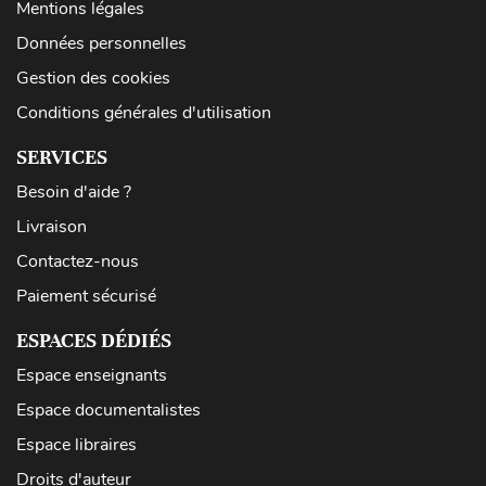
Mentions légales
Données personnelles
Gestion des cookies
Conditions générales d'utilisation
SERVICES
Besoin d'aide ?
Livraison
Contactez-nous
Paiement sécurisé
ESPACES DÉDIÉS
Espace enseignants
Espace documentalistes
Espace libraires
Droits d'auteur