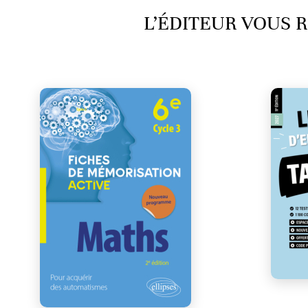
L’ÉDITEUR VOUS