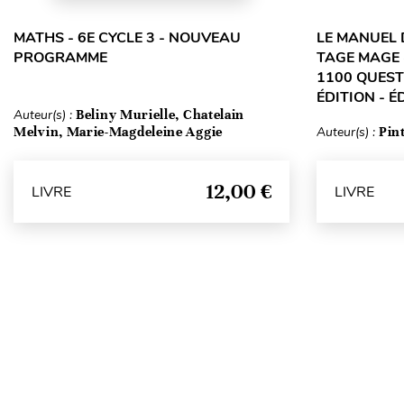
MATHS - 6E CYCLE 3 - NOUVEAU
LE MANUEL 
PROGRAMME
TAGE MAGE 
1100 QUEST
ÉDITION - É
Auteur(s) :
Beliny Murielle, Chatelain
Melvin, Marie-Magdeleine Aggie
Auteur(s) :
Pin
12,00 €
LIVRE
LIVRE