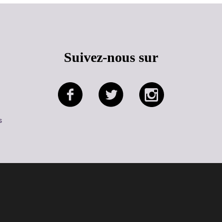
Suivez-nous sur
s