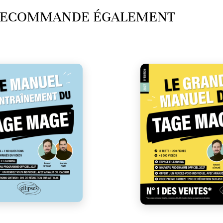
 RECOMMANDE ÉGALEMENT