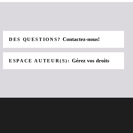
Contactez-nous!
DES QUESTIONS?
Gérez vos droits
ESPACE AUTEUR(S):