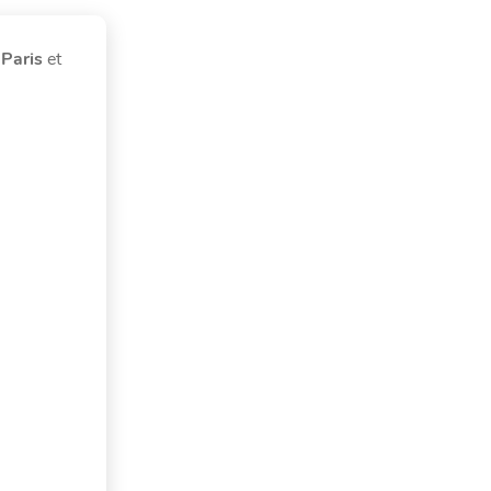
 Paris
et